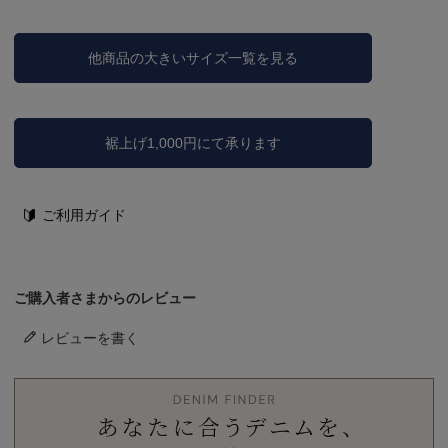
他商品の大きいサイズ一覧を見る
裾上げ1,000円にて承ります
ご利用ガイド
ご購入者さまからのレビュー
レビューを書く