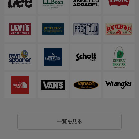
一覧を見る