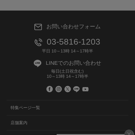
お問い合わせフォーム
03-5816-1203
平日 10～13時 14～17時半
LINEでのお問い合わせ
毎日(土日祝含む)
10～13時 14～17時半
特集ページ一覧
店舗案内