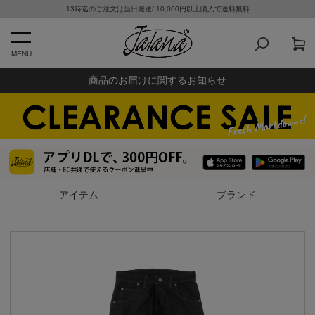
13時迄のご注文は当日発送/ 10,000円以上購入で送料無料
MENU
商品のお届けに関するお知らせ
アイテム
ブランド