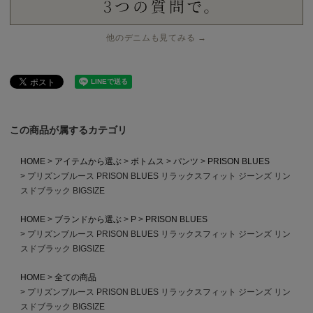
他のデニムも見てみる →
この商品が属するカテゴリ
HOME
アイテムから選ぶ
ボトムス
パンツ
PRISON BLUES
プリズンブルース PRISON BLUES リラックスフィット ジーンズ リン
スドブラック BIGSIZE
HOME
ブランドから選ぶ
P
PRISON BLUES
プリズンブルース PRISON BLUES リラックスフィット ジーンズ リン
スドブラック BIGSIZE
HOME
全ての商品
プリズンブルース PRISON BLUES リラックスフィット ジーンズ リン
スドブラック BIGSIZE