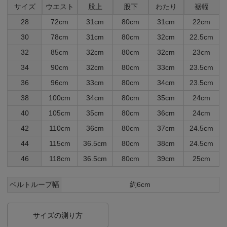
サイズ
ウエスト
股上
股下
わたり
裾幅
28
72cm
31cm
80cm
31cm
22cm
30
78cm
31cm
80cm
32cm
22.5cm
32
85cm
32cm
80cm
32cm
23cm
34
90cm
32cm
80cm
33cm
23.5cm
36
96cm
33cm
80cm
34cm
23.5cm
38
100cm
34cm
80cm
35cm
24cm
40
105cm
35cm
80cm
36cm
24cm
42
110cm
36cm
80cm
37cm
24.5cm
44
115cm
36.5cm
80cm
38cm
24.5cm
46
118cm
36.5cm
80cm
39cm
25cm
ベルトループ幅
約6cm
サイズの測り方