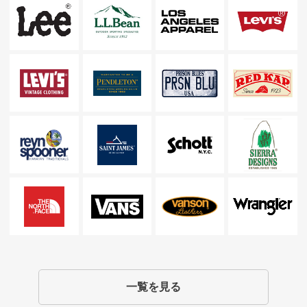
一覧を見る