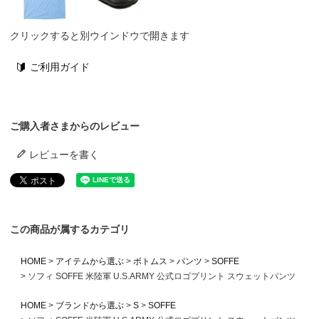
クリックすると別ウインドウで開きます
ご利用ガイド
ご購入者さまからのレビュー
レビューを書く
この商品が属するカテゴリ
HOME
アイテムから選ぶ
ボトムス
パンツ
SOFFE
ソフィ SOFFE 米陸軍 U.S.ARMY 公式ロゴプリント スウェットパンツ
HOME
ブランドから選ぶ
S
SOFFE