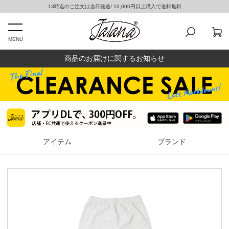
13時迄のご注文は当日発送/ 10,000円以上購入で送料無料
MENU
商品のお届けに関するお知らせ
アイテム
ブランド