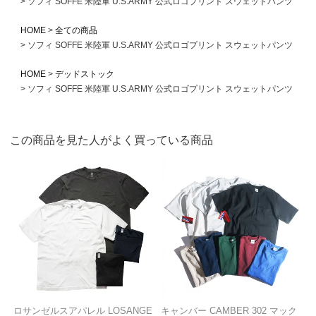
ソフィ SOFFE 米陸軍 U.S.ARMY 公式ロゴプリント スウェットパンツ
HOME
全ての商品
ソフィ SOFFE 米陸軍 U.S.ARMY 公式ロゴプリント スウェットパンツ
HOME
デッドストック
ソフィ SOFFE 米陸軍 U.S.ARMY 公式ロゴプリント スウェットパンツ
この商品を見た人がよく買っている商品
ロサンゼルスアパレル LOSANGE
キャンバー CAMBER 302 マック