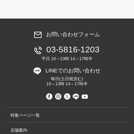
お問い合わせフォーム
03-5816-1203
平日 10～13時 14～17時半
LINEでのお問い合わせ
毎日(土日祝含む)
10～13時 14～17時半
特集ページ一覧
店舗案内