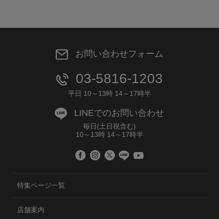
お問い合わせフォーム
03-5816-1203
平日 10～13時 14～17時半
LINEでのお問い合わせ
毎日(土日祝含む)
10～13時 14～17時半
特集ページ一覧
店舗案内