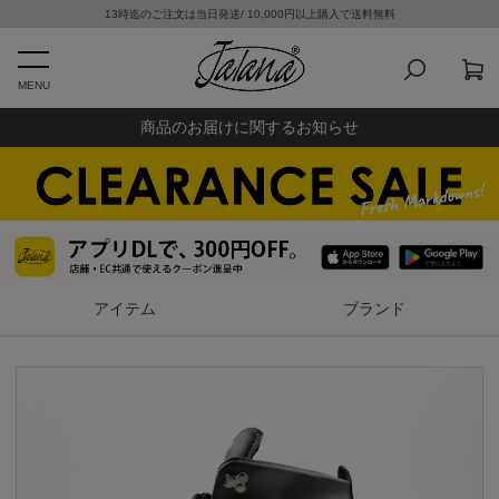
13時迄のご注文は当日発送/ 10,000円以上購入で送料無料
MENU
商品のお届けに関するお知らせ
アイテム
ブランド