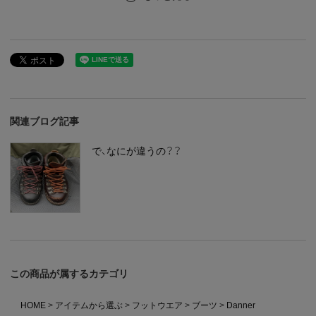
関連ブログ記事
で、なにが違うの？？
この商品が属するカテゴリ
HOME
アイテムから選ぶ
フットウエア
ブーツ
Danner