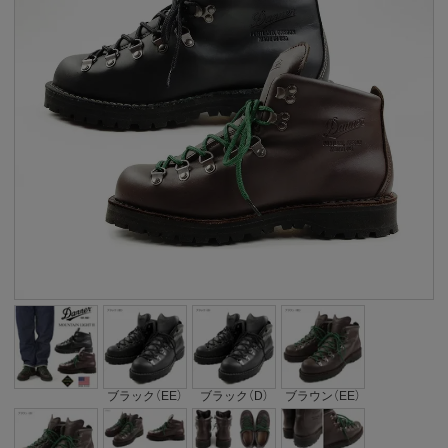
ブラック（EE）
ブラック（D）
ブラウン（EE）