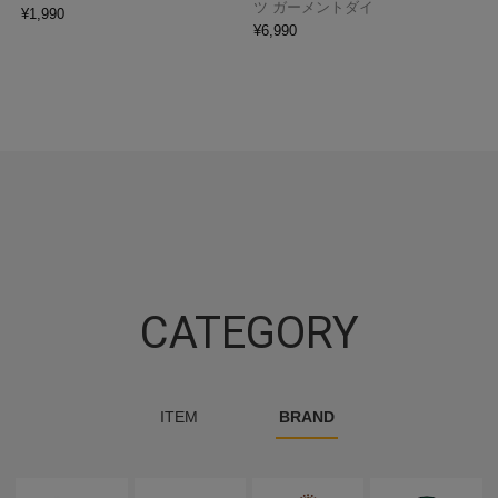
ツ ガーメントダイ
¥
1,990
¥
6,990
CATEGORY
ITEM
BRAND