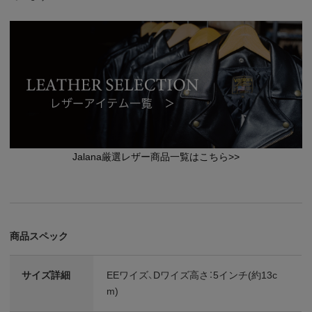
Jalana厳選レザー商品一覧はこちら>>
商品スペック
サイズ詳細
EEワイズ、Dワイズ高さ：5インチ(約13c
m)