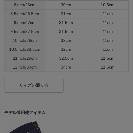
8inch/26cm
30cm
10.5cm
8.5inch/26.5cm
31cm
11cm
9inch/27cm
31.5cm
11cm
9.5inch/27.5cm
31.5cm
11cm
10inch/28cm
32cm
11cm
10.5inch/28.5cm
32cm
11cm
11inch/29cm
32.5cm
11.5cm
12inch/30cm
34cm
11.5cm
サイズの測り方
モデル着用他アイテム