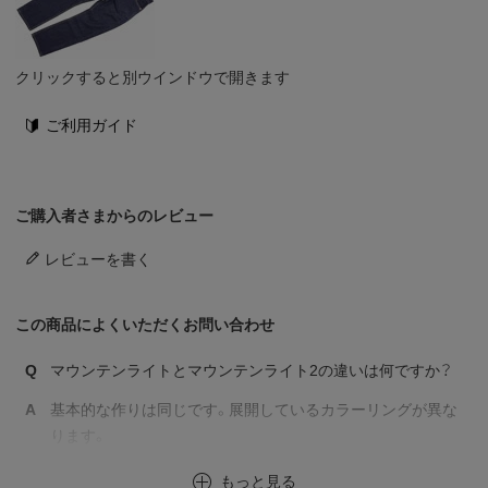
クリックすると別ウインドウで開きます
ご利用ガイド
ご購入者さまからのレビュー
レビューを書く
この商品によくいただくお問い合わせ
Q
マウンテンライトとマウンテンライト2の違いは何ですか？
A
基本的な作りは同じです。展開しているカラーリングが異な
ります。
もっと見る