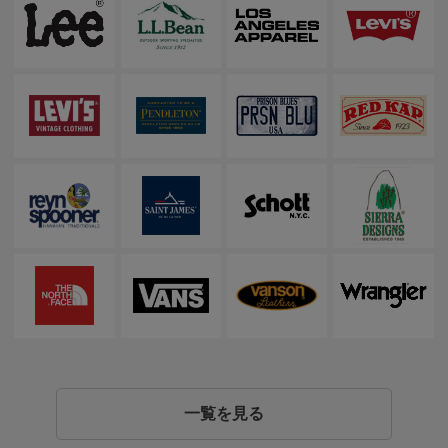
一覧を見る