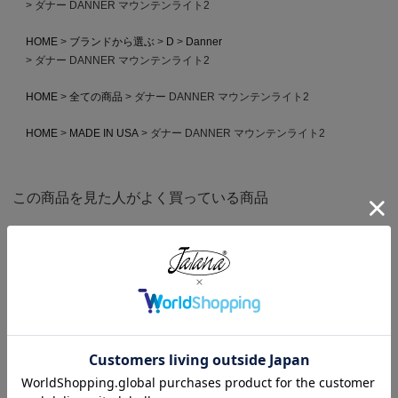
ダナー DANNER マウンテンライト2
HOME
ブランドから選ぶ
D
Danner
ダナー DANNER マウンテンライト2
HOME
全ての商品
ダナー DANNER マウンテンライト2
HOME
MADE IN USA
ダナー DANNER マウンテンライト2
この商品を見た人がよく買っている商品