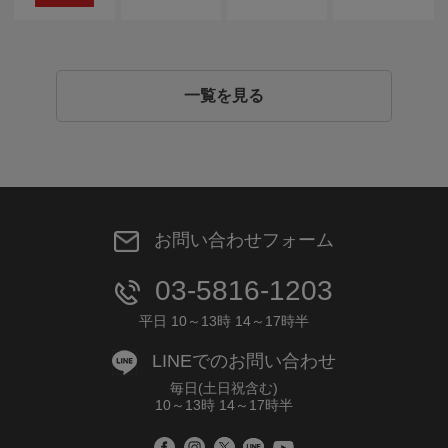
一覧を見る
お問い合わせフォーム
03-5816-1203
平日 10～13時 14～17時半
LINEでのお問い合わせ
毎日(土日祝含む)
10～13時 14～17時半