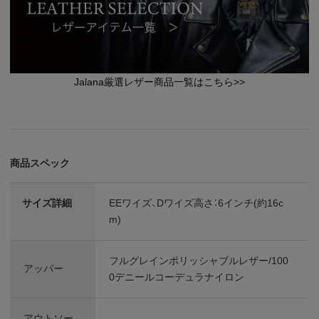
Jalana厳選レザー商品一覧はこちら>>
商品スペック
サイズ詳細
EEワイズ、Dワイズ高さ：6インチ(約16c
m)
フルグレインポリッシャブルレザー/100
アッパー
0デニールコーデュラナイロン
アウトソー