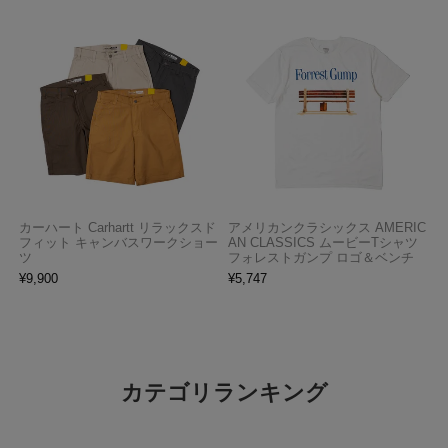
カーハート Carhartt リラックスド
アメリカンクラシックス AMERIC
フィット キャンバスワークショー
AN CLASSICS ムービーTシャツ
ツ
フォレストガンプ ロゴ＆ベンチ
¥
9,900
¥
5,747
カテゴリランキング