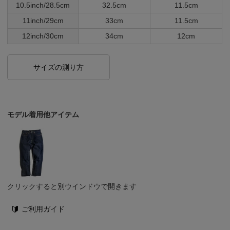
10.5inch/28.5cm
32.5cm
11.5cm
11inch/29cm
33cm
11.5cm
12inch/30cm
34cm
12cm
サイズの測り方
モデル着用他アイテム
クリックすると別ウインドウで開きます
ご利用ガイド