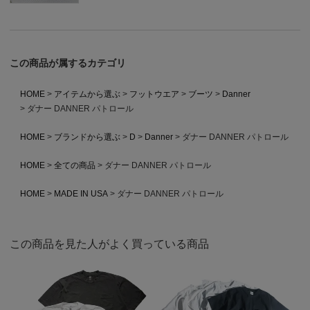
この商品が属するカテゴリ
HOME
アイテムから選ぶ
フットウエア
ブーツ
Danner
ダナー DANNER パトロール
HOME
ブランドから選ぶ
D
Danner
ダナー DANNER パトロール
HOME
全ての商品
ダナー DANNER パトロール
HOME
MADE IN USA
ダナー DANNER パトロール
この商品を見た人がよく買っている商品