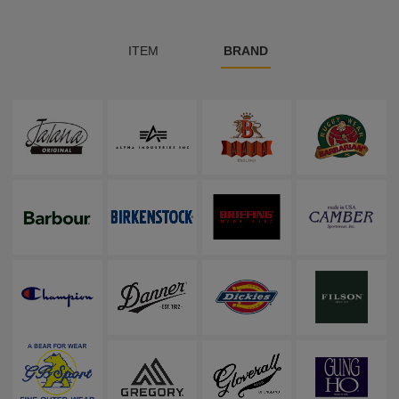
ITEM
BRAND