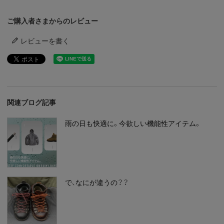
ご購入者さまからのレビュー
レビューを書く
関連ブログ記事
雨の日も快適に。今欲しい機能性アイテム。
で、なにが違うの？？