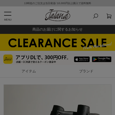
13時迄のご注文は当日発送/ 10,000円以上購入で送料無料
MENU
商品のお届けに関するお知らせ
アイテム
ブランド