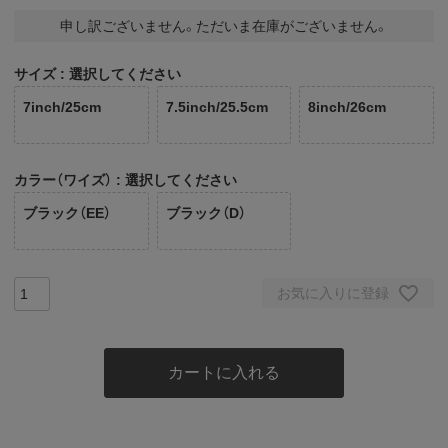
申し訳ございません。ただいま在庫がございません。
サイズ
選択してください
7inch/25cm
7.5inch/25.5cm
8inch/26cm
カラー（ワイズ）
選択してください
ブラック（EE）
ブラック（D）
お気に入りに登録
カートに入れる