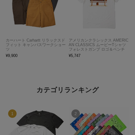
カーハート Carhartt リラックスド
アメリカンクラシックス AMERIC
フィット キャンバスワークショー
AN CLASSICS ムービーTシャツ
ツ
フォレストガンプ ロゴ＆ベンチ
¥
9,900
¥
5,747
カテゴリランキング