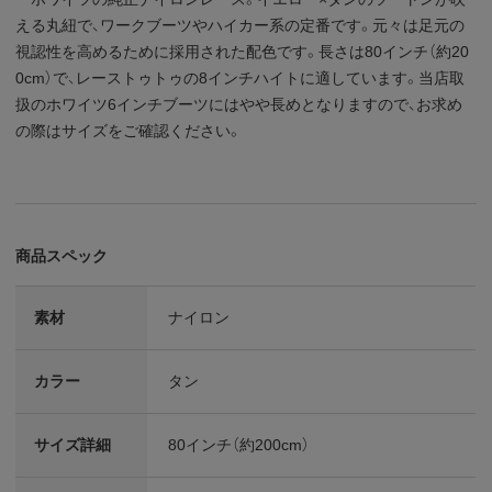
える丸紐で、ワークブーツやハイカー系の定番です。元々は足元の
視認性を高めるために採用された配色です。長さは80インチ（約20
0cm）で、レーストゥトゥの8インチハイトに適しています。当店取
扱のホワイツ6インチブーツにはやや長めとなりますので、お求め
の際はサイズをご確認ください。
商品スペック
素材
ナイロン
カラー
タン
サイズ詳細
80インチ（約200cm）