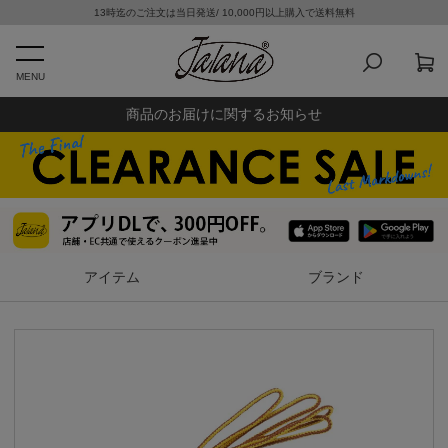
13時迄のご注文は当日発送/ 10,000円以上購入で送料無料
MENU
商品のお届けに関するお知らせ
アイテム
ブランド