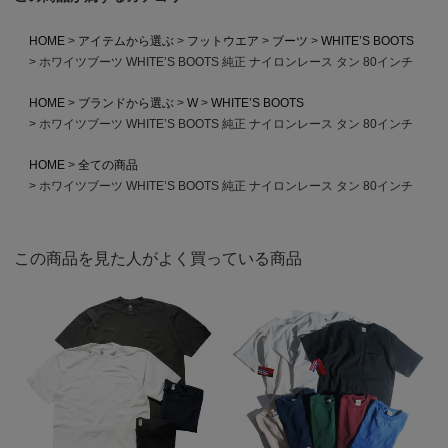
HOME
アイテムから選ぶ
フットウエア
ブーツ
WHITE’S BOOTS
ホワイツブーツ WHITE’S BOOTS 純正 ナイロンレース タン 80インチ
HOME
ブランドから選ぶ
W
WHITE’S BOOTS
ホワイツブーツ WHITE’S BOOTS 純正 ナイロンレース タン 80インチ
HOME
全ての商品
ホワイツブーツ WHITE’S BOOTS 純正 ナイロンレース タン 80インチ
この商品を見た人がよく買っている商品