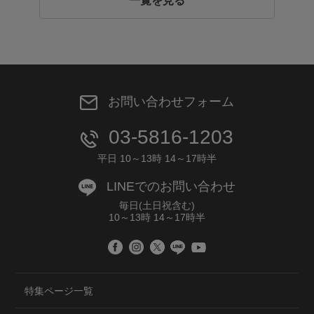
一覧を見る
お問い合わせフォーム
03-5816-1203
平日 10～13時 14～17時半
LINEでのお問い合わせ
毎日(土日祝含む)
10～13時 14～17時半
特集ページ一覧