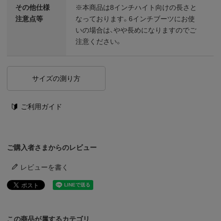
その他仕様
※本商品は8インチハイト向けの長さと
注意点等
なっております。6インチブーツにお使
いの場合は、やや長めになりますのでご
注意ください。
サイズの測り方
ご利用ガイド
ご購入者さまからのレビュー
レビューを書く
この商品が属するカテゴリ