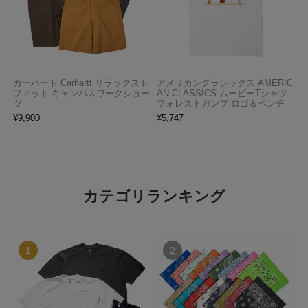
カーハート Carhartt リラックスド
アメリカンクラシックス AMERIC
フィット キャンバスワークショー
AN CLASSICS ムービーTシャツ
ツ
フォレストガンプ ロゴ＆ベンチ
¥
9,900
¥
5,747
カテゴリランキング