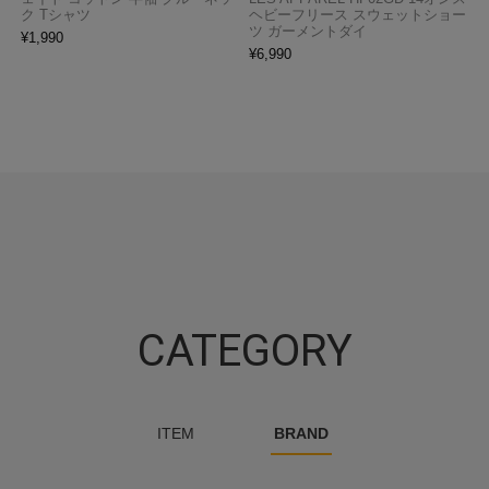
ク Tシャツ
ヘビーフリース スウェットショー
ツ ガーメントダイ
¥
1,990
¥
6,990
CATEGORY
ITEM
BRAND