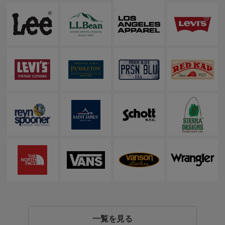
一覧を見る