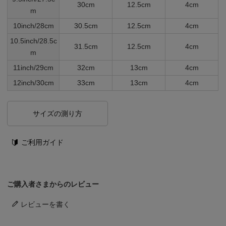
30cm
12.5cm
4cm
m
10inch/28cm
30.5cm
12.5cm
4cm
10.5inch/28.5c
31.5cm
12.5cm
4cm
m
11inch/29cm
32cm
13cm
4cm
12inch/30cm
33cm
13cm
4cm
サイズの測り方
ご利用ガイド
ご購入者さまからのレビュー
レビューを書く