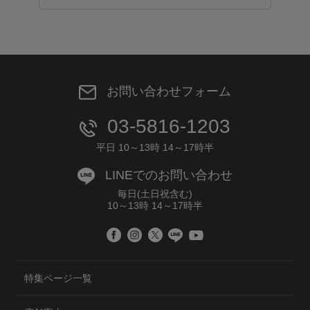
お問い合わせフォーム
03-5816-1203
平日 10～13時 14～17時半
LINEでのお問い合わせ
毎日(土日祝含む)
10～13時 14～17時半
特集ページ一覧