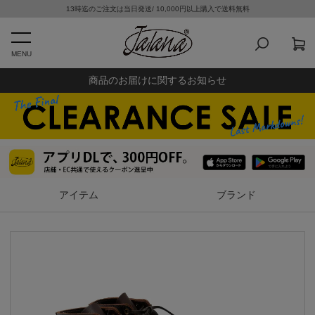
13時迄のご注文は当日発送/ 10,000円以上購入で送料無料
MENU
商品のお届けに関するお知らせ
アイテム
ブランド