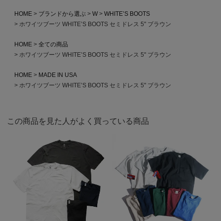
HOME
ブランドから選ぶ
W
WHITE’S BOOTS
ホワイツブーツ WHITE’S BOOTS セミドレス 5" ブラウン
HOME
全ての商品
ホワイツブーツ WHITE’S BOOTS セミドレス 5" ブラウン
HOME
MADE IN USA
ホワイツブーツ WHITE’S BOOTS セミドレス 5" ブラウン
この商品を見た人がよく買っている商品