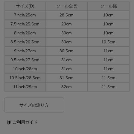
サイズ(D)
ソール全長
ソール幅
7inch/25cm
28.5cm
10cm
7.5inch/25.5cm
29cm
10cm
8inch/26cm
30cm
10cm
8.5inch/26.5cm
30cm
10.5cm
9inch/27cm
30.5cm
11cm
9.5inch/27.5cm
31cm
11cm
10inch/28cm
31cm
11cm
10.5inch/28.5cm
31.5cm
11.5cm
11inch/29cm
32cm
11.5cm
サイズの測り方
ご利用ガイド