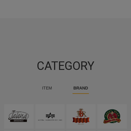
CATEGORY
ITEM
BRAND