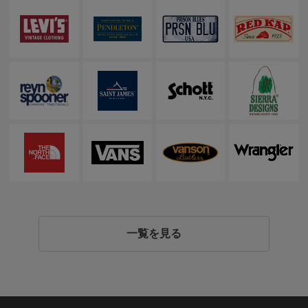
一覧を見る