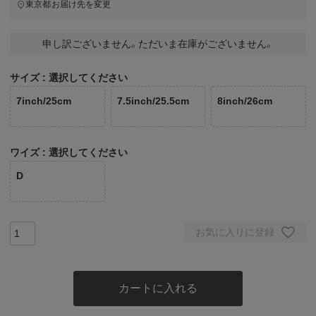
東京都
お届け先を変更
申し訳ございません。ただいま在庫がございません。
サイズ
選択してください
7inch/25cm
7.5inch/25.5cm
8inch/26cm
ワイズ
選択してください
D
お気に入りに登録
カートに入れる