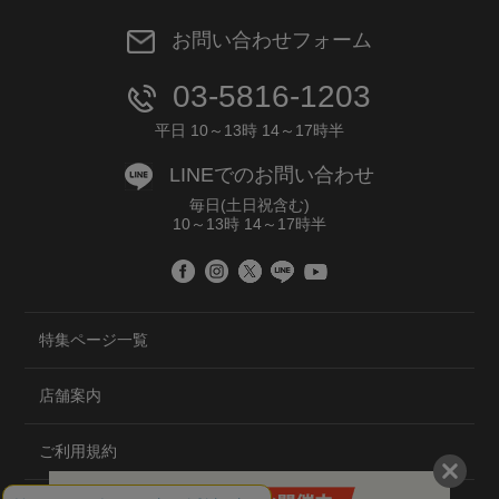
お問い合わせフォーム
03-5816-1203
平日 10～13時 14～17時半
LINEでのお問い合わせ
毎日(土日祝含む)
10～13時 14～17時半
特集ページ一覧
店舗案内
ご利用規約