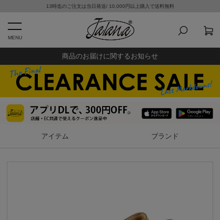
13時迄のご注文は当日発送/ 10,000円以上購入で送料無料
MENU
商品のお届けに関するお知らせ
アイテム
ブランド