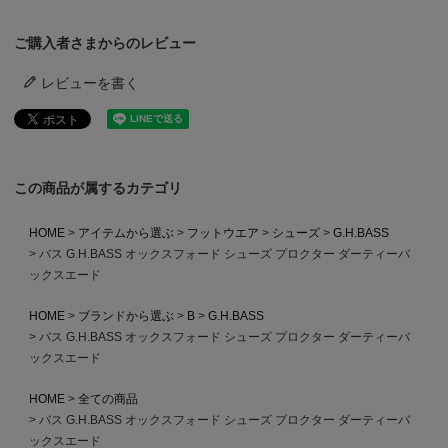
ご購入者さまからのレビュー
レビューを書く
この商品が属するカテゴリ
HOME
アイテムから選ぶ
フットウエア
シューズ
G.H.BASS
バス G.H.BASS オックスフォード シューズ プロクター ダーティーバ
ックスエード
HOME
ブランドから選ぶ
B
G.H.BASS
バス G.H.BASS オックスフォード シューズ プロクター ダーティーバ
ックスエード
HOME
全ての商品
バス G.H.BASS オックスフォード シューズ プロクター ダーティーバ
ックスエード