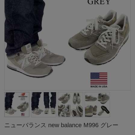
ニューバランス new balance M996 グレー