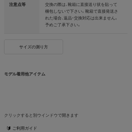
注意点等
交換の際は、靴箱に直接送り状を貼って
梱包しないで下さい。靴箱で直接発送さ
れた場合、返品・交換対応は出来ません。
予めご了承下さい。
サイズの測り方
モデル着用他アイテム
クリックすると別ウインドウで開きます
ご利用ガイド