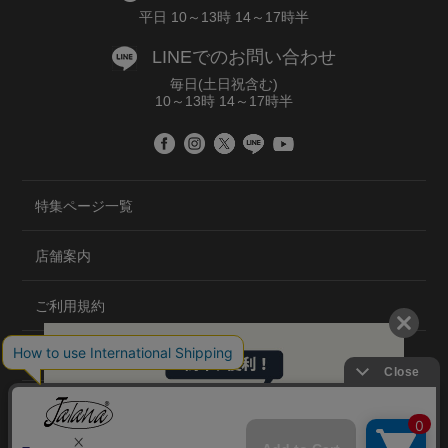
平日 10～13時 14～17時半
LINEでのお問い合わせ
毎日(土日祝含む)
10～13時 14～17時半
特集ページ一覧
店舗案内
ご利用規約
プライバシーポリシー
特定商取引法について