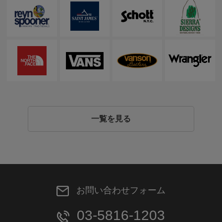
一覧を見る
お問い合わせフォーム
03-5816-1203