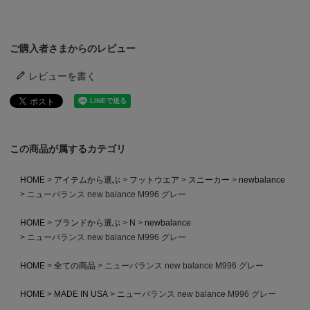
ご購入者さまからのレビュー
レビューを書く
この商品が属するカテゴリ
HOME
アイテムから選ぶ
フットウエア
スニーカー
newbalance
ニューバランス new balance M996 グレー
HOME
ブランドから選ぶ
N
newbalance
ニューバランス new balance M996 グレー
HOME
全ての商品
ニューバランス new balance M996 グレー
HOME
MADE IN USA
ニューバランス new balance M996 グレー