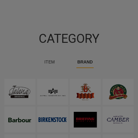
CATEGORY
ITEM
BRAND