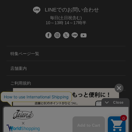
LINEでのお問い合わせ
毎日(土日祝含む)
10～13時 14～17時半
特集ページ一覧
店舗案内
ご利用規約
プライバシーポリシー
特定商取引法について
会社概要