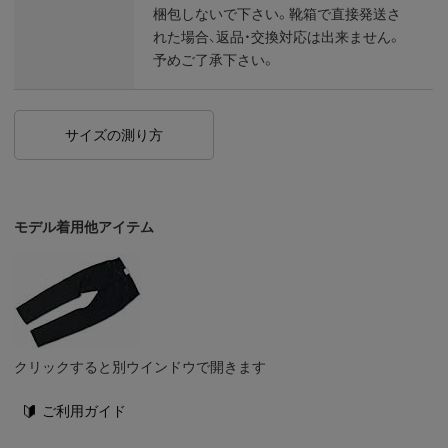
梱包しないで下さい。靴箱で直接発送さ
れた場合、返品・交換対応は出来ません。
予めご了承下さい。
サイズの測り方
モデル着用他アイテム
クリックすると別ウインドウで開きます
ご利用ガイド