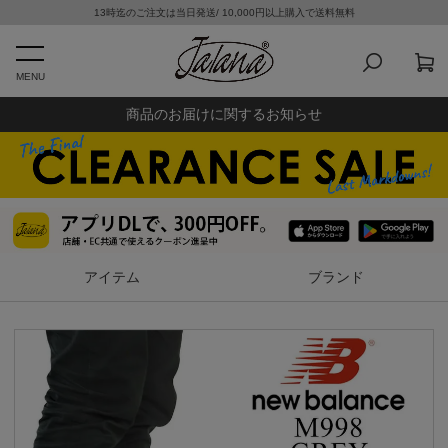
13時迄のご注文は当日発送/ 10,000円以上購入で送料無料
MENU
商品のお届けに関するお知らせ
アイテム
ブランド