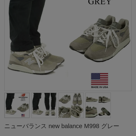
ニューバランス new balance M998 グレー