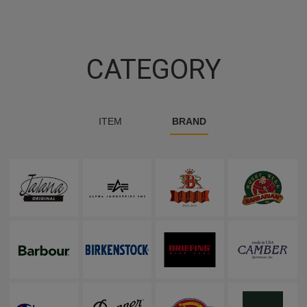
CATEGORY
ITEM
BRAND