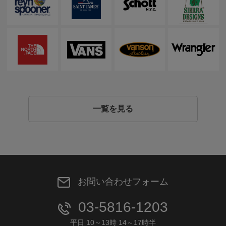
一覧を見る
お問い合わせフォーム
03-5816-1203
平日 10～13時 14～17時半