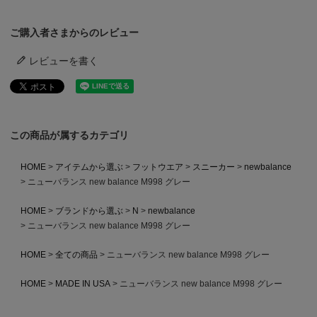
ご購入者さまからのレビュー
レビューを書く
この商品が属するカテゴリ
HOME
アイテムから選ぶ
フットウエア
スニーカー
newbalance
ニューバランス new balance M998 グレー
HOME
ブランドから選ぶ
N
newbalance
ニューバランス new balance M998 グレー
HOME
全ての商品
ニューバランス new balance M998 グレー
HOME
MADE IN USA
ニューバランス new balance M998 グレー