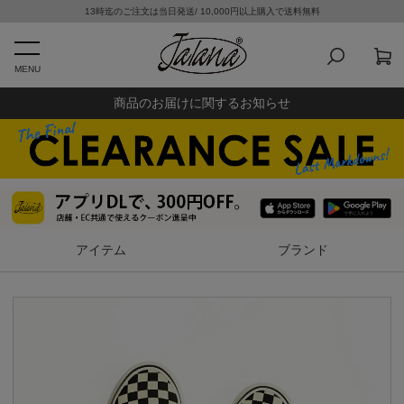
13時迄のご注文は当日発送/ 10,000円以上購入で送料無料
MENU
商品のお届けに関するお知らせ
アイテム
ブランド