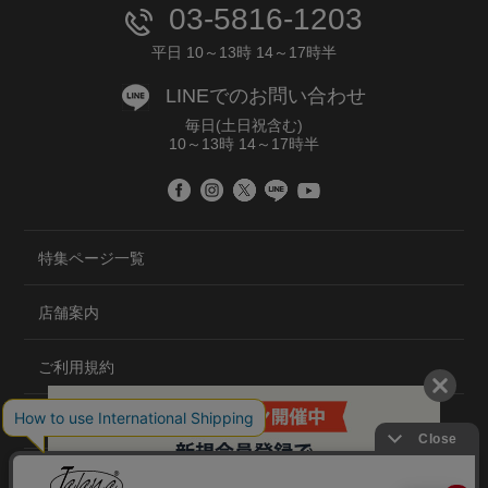
03-5816-1203
平日 10～13時 14～17時半
LINEでのお問い合わせ
毎日(土日祝含む)
10～13時 14～17時半
特集ページ一覧
店舗案内
ご利用規約
プライバシーポリシー
特定商取引法について