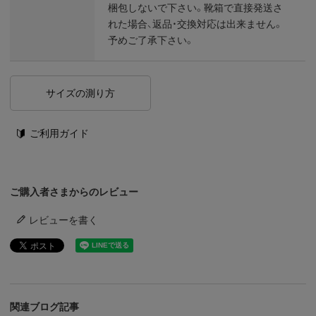
梱包しないで下さい。靴箱で直接発送さ
れた場合、返品・交換対応は出来ません。
予めご了承下さい。
サイズの測り方
ご利用ガイド
ご購入者さまからのレビュー
レビューを書く
関連ブログ記事