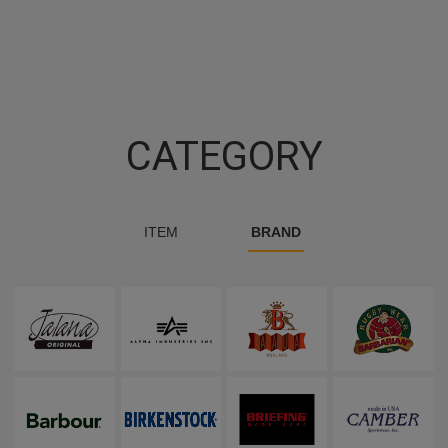
CATEGORY
ITEM
BRAND