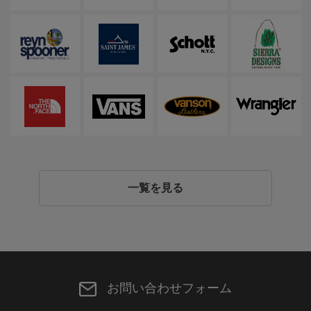
一覧を見る
お問い合わせフォーム