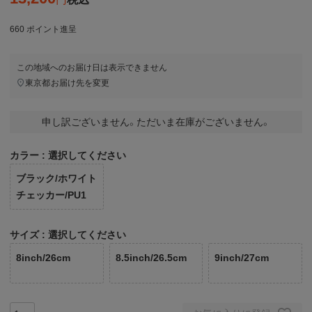
660
ポイント進呈
この地域へのお届け日は表示できません
東京都
お届け先を変更
申し訳ございません。ただいま在庫がございません。
カラー
選択してください
ブラック/ホワイト
チェッカー/PU1
サイズ
選択してください
8inch/26cm
8.5inch/26.5cm
9inch/27cm