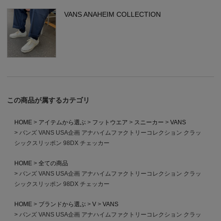
VANS ANAHEIM COLLECTION
この商品が属するカテゴリ
HOME
アイテムから選ぶ
フットウエア
スニーカー
VANS
バンズ VANS USA企画 アナハイムファクトリーコレクション クラッ
シックスリッポン 98DX チェッカー
HOME
全ての商品
バンズ VANS USA企画 アナハイムファクトリーコレクション クラッ
シックスリッポン 98DX チェッカー
HOME
ブランドから選ぶ
V
VANS
バンズ VANS USA企画 アナハイムファクトリーコレクション クラッ