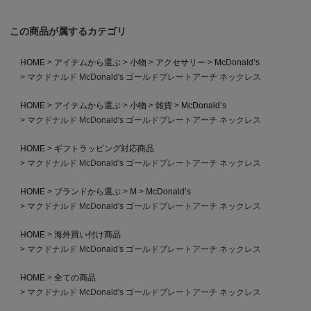
この商品が属するカテゴリ
HOME
アイテムから選ぶ
小物
アクセサリー
McDonald’s
マクドナルド McDonald's ゴールドプレートアーチ ネックレス
HOME
アイテムから選ぶ
小物
雑貨
McDonald’s
マクドナルド McDonald's ゴールドプレートアーチ ネックレス
HOME
ギフトラッピング対応商品
マクドナルド McDonald's ゴールドプレートアーチ ネックレス
HOME
ブランドから選ぶ
M
McDonald’s
マクドナルド McDonald's ゴールドプレートアーチ ネックレス
HOME
海外買い付け商品
マクドナルド McDonald's ゴールドプレートアーチ ネックレス
HOME
全ての商品
マクドナルド McDonald's ゴールドプレートアーチ ネックレス