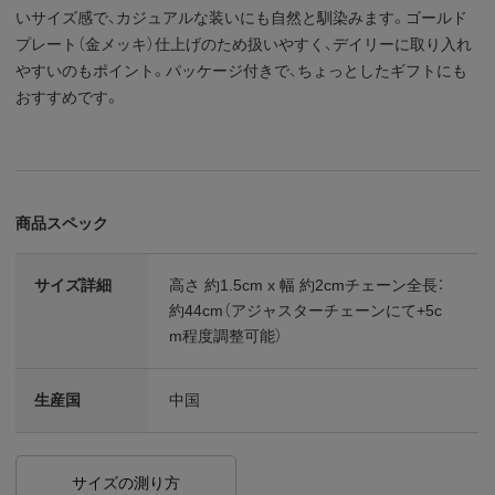
いサイズ感で、カジュアルな装いにも自然と馴染みます。ゴールド
プレート（金メッキ）仕上げのため扱いやすく、デイリーに取り入れ
やすいのもポイント。パッケージ付きで、ちょっとしたギフトにも
おすすめです。
商品スペック
サイズ詳細
高さ 約1.5cm x 幅 約2cmチェーン全長：
約44cm（アジャスターチェーンにて+5c
m程度調整可能）
生産国
中国
サイズの測り方