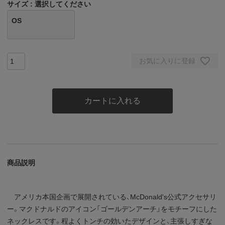
サイズ
選択してください
OS
お気に入りに登録
カートに入れる
商品説明
アメリカ本国企画で展開されている、McDonald's公式アクセサリ
ー。マクドナルドのアイコン「ゴールデンアーチ」をモチーフにした
ネックレスです。程よくトンチの効いたデザインと、主張しすぎな