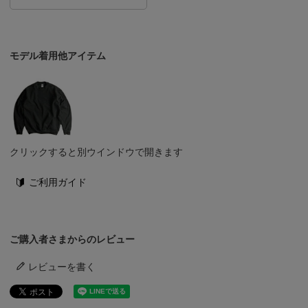
モデル着用他アイテム
クリックすると別ウインドウで開きます
ご利用ガイド
ご購入者さまからのレビュー
レビューを書く