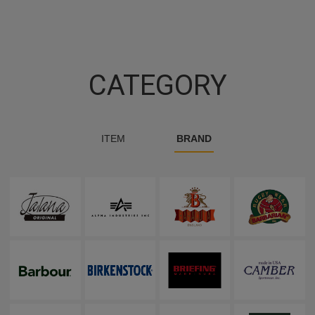
CATEGORY
ITEM
BRAND