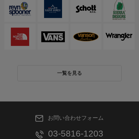
一覧を見る
お問い合わせフォーム
03-5816-1203