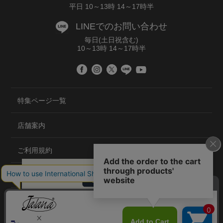
平日 10～13時 14～17時半
LINEでのお問い合わせ
毎日(土日祝含む)
10～13時 14～17時半
特集ページ一覧
店舗案内
ご利用規約
プライバシーポリシー
特定商取引法について