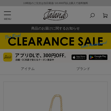
13時迄のご注文は当日発送/ 10,000円以上購入で送料無料
MENU
商品のお届けに関するお知らせ
アイテム
ブランド