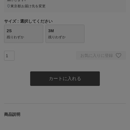
東京都
お届け先を変更
サイズ
選択してください
2S
3M
残りわずか
残りわずか
お気に入りに登録
カートに入れる
商品説明