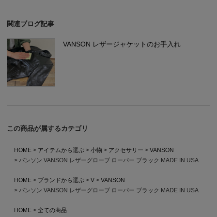
関連ブログ記事
VANSON レザージャケットのお手入れ
この商品が属するカテゴリ
HOME
アイテムから選ぶ
小物
アクセサリー
VANSON
バンソン VANSON レザーグローブ ローパー ブラック MADE IN USA
HOME
ブランドから選ぶ
V
VANSON
バンソン VANSON レザーグローブ ローパー ブラック MADE IN USA
HOME
全ての商品