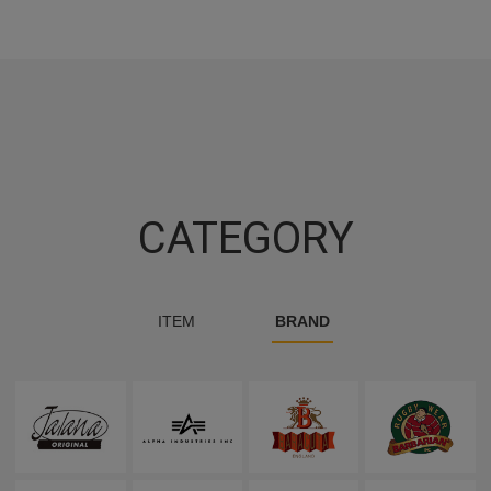
CATEGORY
ITEM
BRAND