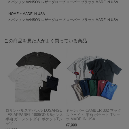
バンソン VANSON レザーグローブ ローパー ブラック MADE IN USA
HOME
MADE IN USA
バンソン VANSON レザーグローブ ローパー ブラック MADE IN USA
この商品を見た人がよく買っている商品
ロサンゼルスアパレル LOSANGE
キャンバー CAMBER 302 マック
LES APPAREL 1809GD 6.5オンス
スウェイト 半袖 ポケット Tシャ
半袖 ガーメントダイ ポケットTシ
ツ MADE IN USA
ャツ
¥
7,990