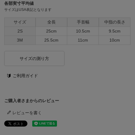
各部実寸平均値
サイズはUSA表記となります
サイズ
全長
手首幅
中指の長さ
2S
25cm
10.5cm
9.5cm
3M
25.5cm
11cm
10cm
サイズの測り方
ご利用ガイド
ご購入者さまからのレビュー
レビューを書く