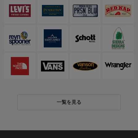
一覧を見る