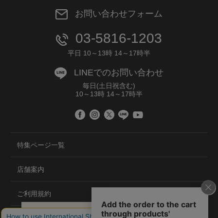
お問い合わせフォーム
03-5816-1203
平日 10～13時 14～17時半
LINEでのお問い合わせ
毎日(土日祝含む)
10～13時 14～17時半
特集ページ一覧
店舗案内
ご利用規約
プライバシーポリシー