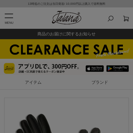
13時迄のご注文は当日発送/ 10,000円以上購入で送料無料
MENU
商品のお届けに関するお知らせ
アイテム
ブランド