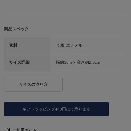
商品スペック
素材
金属、エナメル
サイズ詳細
幅約3cm × 高さ約2.5cm
サイズの測り方
ギフトラッピング440円にて承ります
ご利用ガイド