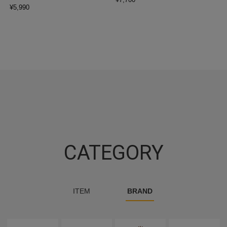
¥
5,990
CATEGORY
ITEM
BRAND