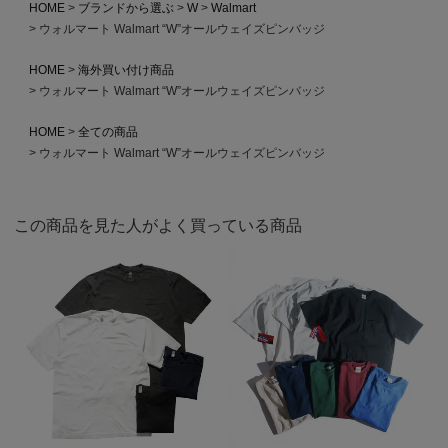
HOME
ブランドから選ぶ
W
Walmart
ウォルマート Walmart “W”オールウェイズピンバッジ
HOME
海外買い付け商品
ウォルマート Walmart “W”オールウェイズピンバッジ
HOME
全ての商品
ウォルマート Walmart “W”オールウェイズピンバッジ
この商品を見た人がよく買っている商品