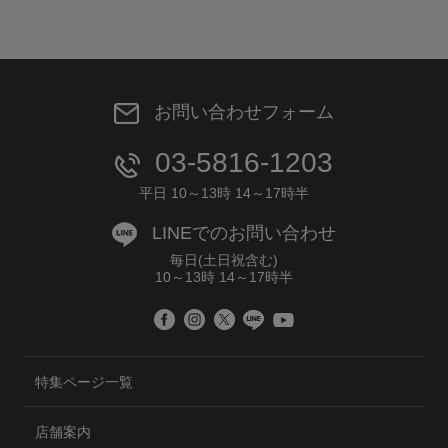
お問い合わせフォーム
03-5816-1203
平日 10～13時 14～17時半
LINEでのお問い合わせ
毎日(土日祝含む)
10～13時 14～17時半
特集ページ一覧
店舗案内