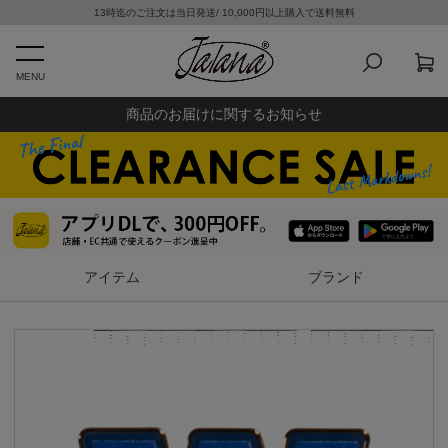
13時迄のご注文は当日発送/ 10,000円以上購入で送料無料
MENU
商品のお届けに関するお知らせ
アイテム
ブランド