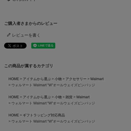
ご購入者さまからのレビュー
レビューを書く
この商品が属するカテゴリ
HOME
アイテムから選ぶ
小物
アクセサリー
Walmart
ウォルマート Walmart “W”オールウェイズピンバッジ
HOME
アイテムから選ぶ
小物
雑貨
Walmart
ウォルマート Walmart “W”オールウェイズピンバッジ
HOME
ギフトラッピング対応商品
ウォルマート Walmart “W”オールウェイズピンバッジ