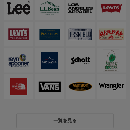
一覧を見る