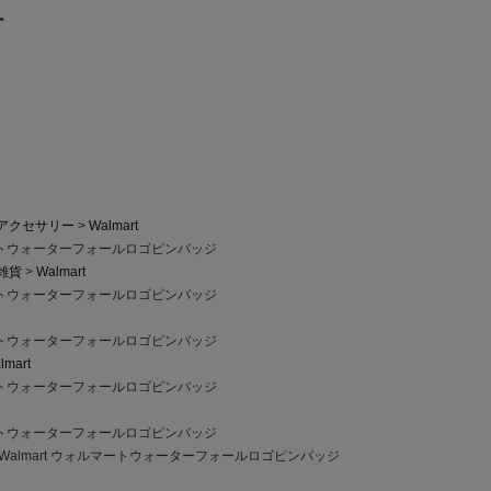
ー
アクセサリー
Walmart
マートウォーターフォールロゴピンバッジ
雑貨
Walmart
マートウォーターフォールロゴピンバッジ
マートウォーターフォールロゴピンバッジ
lmart
マートウォーターフォールロゴピンバッジ
マートウォーターフォールロゴピンバッジ
Walmart ウォルマートウォーターフォールロゴピンバッジ