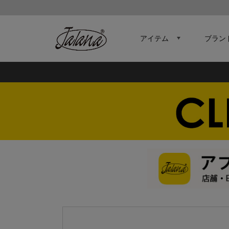
アイテム
ブラン