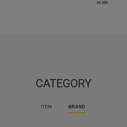
¥
6,990
CATEGORY
ITEM
BRAND