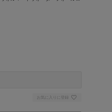
お気に入りに登録