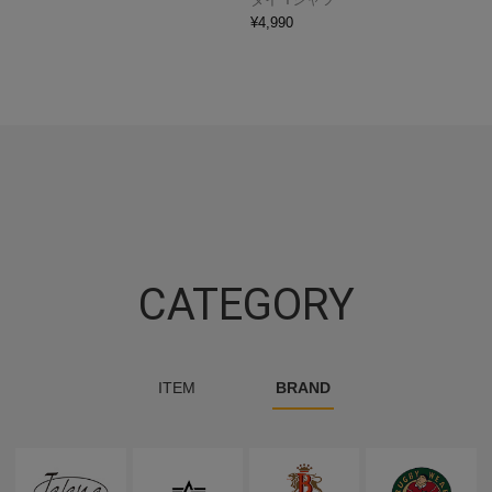
¥
4,990
CATEGORY
ITEM
BRAND