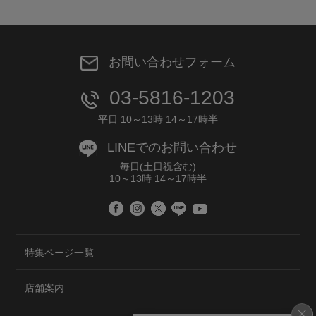
お問い合わせフォーム
03-5816-1203
平日 10～13時 14～17時半
LINEでのお問い合わせ
毎日(土日祝含む)
10～13時 14～17時半
特集ページ一覧
店舗案内