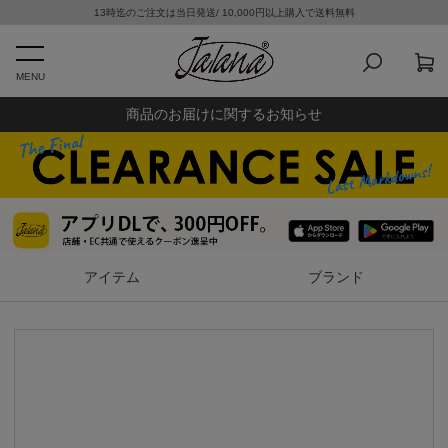
13時迄のご注文は当日発送/ 10,000円以上購入で送料無料
MENU
商品のお届けに関するお知らせ
アイテム
ブランド