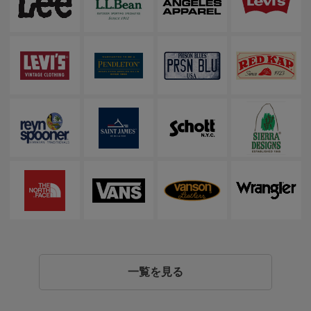
一覧を見る