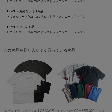
ウォルマート Walmart サムズトラックシニールワッペン
HOME
海外買い付け商品
ウォルマート Walmart サムズトラックシニールワッペン
HOME
全ての商品
ウォルマート Walmart サムズトラックシニールワッペン
この商品を見た人がよく買っている商品
ロサンゼルスアパレル LOSANGE
キャンバー CAMBER 302 マック