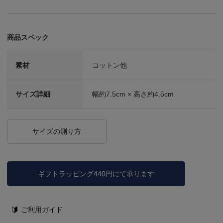
商品スペック
素材
コットン他
サイズ詳細
幅約7.5cm × 高さ約4.5cm
サイズの測り方
ギフトラッピング440円にて承ります
ご利用ガイド