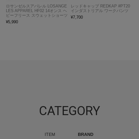
ロサンゼルスアパレル LOSANGE
レッドキャップ REDKAP #PT20
LES APPAREL HF02 14オンス ヘ
インダストリアル ワークパンツ
ビーフリース スウェットショーツ
¥
7,700
¥
5,990
CATEGORY
ITEM
BRAND