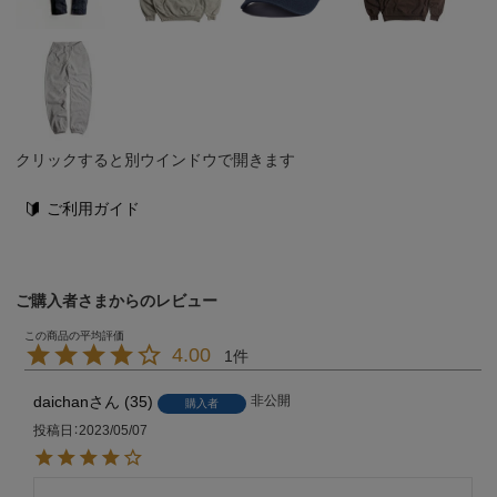
クリックすると別ウインドウで開きます
ご利用ガイド
ご購入者さまからのレビュー
4.00
1
daichan
35
非公開
購入者
投稿日
2023/05/07