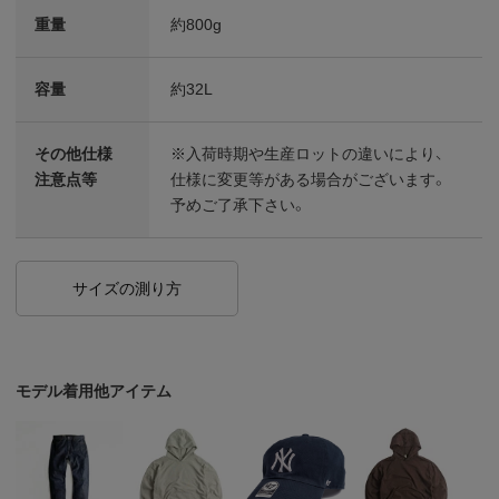
重量
約800g
容量
約32L
その他仕様
※入荷時期や生産ロットの違いにより、
注意点等
仕様に変更等がある場合がございます。
予めご了承下さい。
サイズの測り方
モデル着用他アイテム