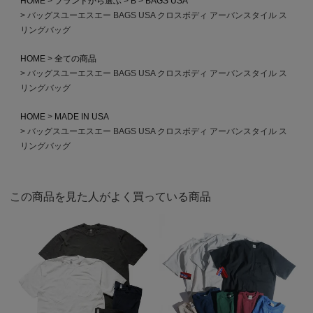
HOME
ブランドから選ぶ
B
BAGS USA
バッグスユーエスエー BAGS USA クロスボディ アーバンスタイル ス
リングバッグ
HOME
全ての商品
バッグスユーエスエー BAGS USA クロスボディ アーバンスタイル ス
リングバッグ
HOME
MADE IN USA
バッグスユーエスエー BAGS USA クロスボディ アーバンスタイル ス
リングバッグ
この商品を見た人がよく買っている商品