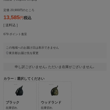
定価
20,900
のところ
13,585
税込
送料込
679
ポイント進呈
この地域へのお届け日は表示できません
東京都
お届け先を変更
申し訳ございません。ただいま在庫がございません。
カラー
選択してください
ブラック
ウッドランド
在庫切れ
在庫切れ