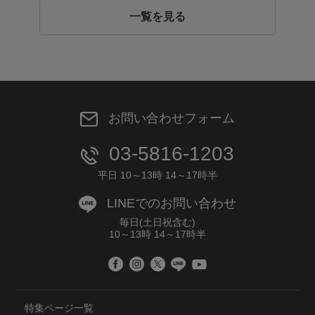
一覧を見る
お問い合わせフォーム
03-5816-1203
平日 10～13時 14～17時半
LINEでのお問い合わせ
毎日(土日祝含む)
10～13時 14～17時半
特集ページ一覧