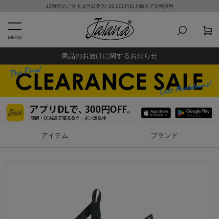
13時迄のご注文は当日発送/ 10,000円以上購入で送料無料
MENU
商品のお届けに関するお知らせ
アイテム
ブランド