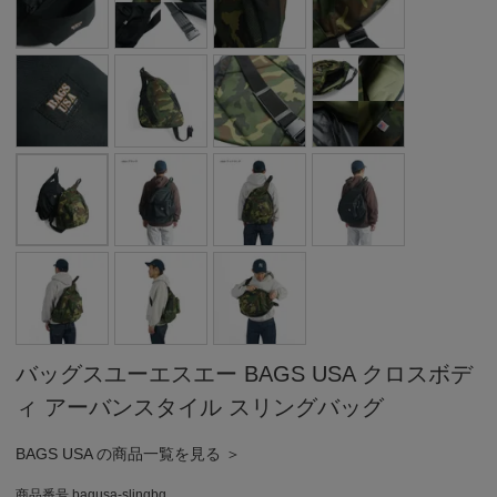
バッグスユーエスエー BAGS USA クロスボデ
ィ アーバンスタイル スリングバッグ
BAGS USA の商品一覧を見る ＞
商品番号
bagusa-slingbg