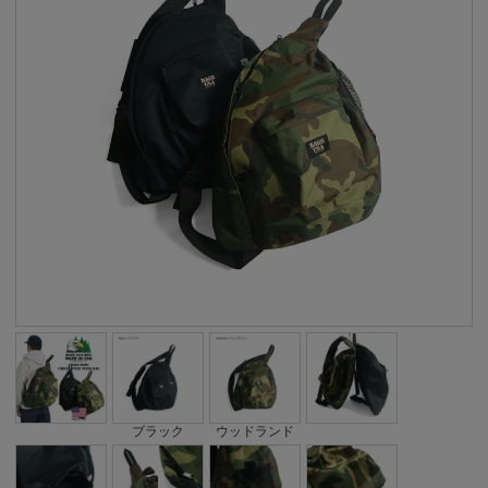
ブラック
ウッドランド