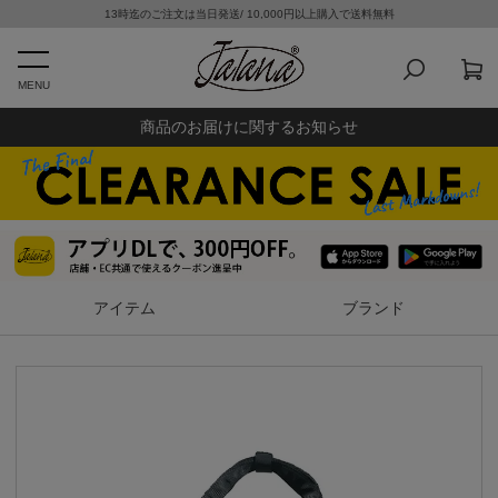
13時迄のご注文は当日発送/ 10,000円以上購入で送料無料
MENU
商品のお届けに関するお知らせ
アイテム
ブランド