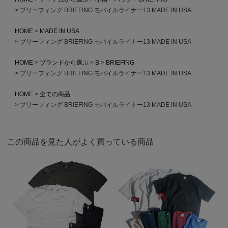
ブリーフィング BRIEFING モバイルライナー13 MADE IN USA
HOME
MADE IN USA
ブリーフィング BRIEFING モバイルライナー13 MADE IN USA
HOME
ブランドから選ぶ
B
BRIEFING
ブリーフィング BRIEFING モバイルライナー13 MADE IN USA
HOME
全ての商品
ブリーフィング BRIEFING モバイルライナー13 MADE IN USA
この商品を見た人がよく買っている商品