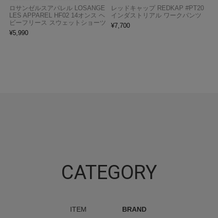
ロサンゼルスアパレル LOSANGE
レッドキャップ REDKAP #PT20
LES APPAREL HF02 14オンス ヘ
インダストリアル ワークパンツ
ビーフリース スウェットショーツ
¥
7,700
¥
5,990
CATEGORY
ITEM
BRAND