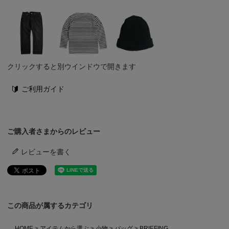
クリックすると別ウインドウで開きます
ご利用ガイド
ご購入者さまからのレビュー
レビューを書く
この商品が属するカテゴリ
HOME
アイテムから選ぶ
小物
バッグ
BRIEFING