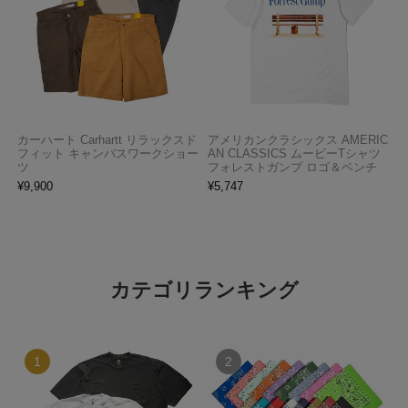
カーハート Carhartt リラックスド
アメリカンクラシックス AMERIC
フィット キャンバスワークショー
AN CLASSICS ムービーTシャツ
ツ
フォレストガンプ ロゴ＆ベンチ
¥
9,900
¥
5,747
カテゴリランキング