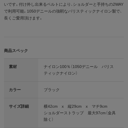
いです。付け外し出来るベルトにより、ショルダーと手持ちの2WAY
で利用可能。1050デニールの強靭なバリスティックナイロン製で、
長くご愛用頂けます。
商品スペック
素材
ナイロン100％（1050デニール バリス
ティックナイロン）
カラー
ブラック
サイズ詳細
横42cm x 縦29cm x マチ9cm
ショルダーストラップ 最大97cm（金具
除く）