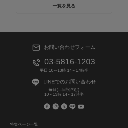
一覧を見る
お問い合わせフォーム
03-5816-1203
平日 10～13時 14～17時半
LINEでのお問い合わせ
毎日(土日祝含む)
10～13時 14～17時半
特集ページ一覧