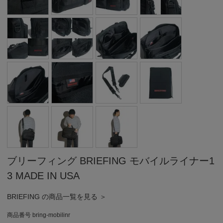
ブリーフィング BRIEFING モバイルライナー1
3 MADE IN USA
BRIEFING の商品一覧を見る ＞
商品番号
bring-mobilinr