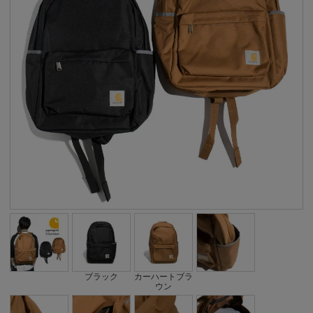
ブラック
カーハートブラ
ウン