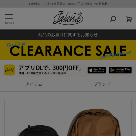
13時迄のご注文は当日発送/ 10,000円以上購入で送料無料
MENU
商品のお届けに関するお知らせ
アイテム
ブランド