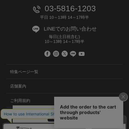
03-5816-1203
平日 10～13時 14～17時半
LINEでのお問い合わせ
毎日(土日祝含む)
10～13時 14～17時半
特集ページ一覧
店舗案内
ご利用規約
プライバシーポリシー