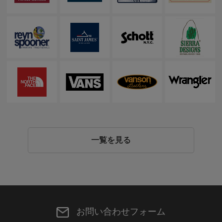
一覧を見る
お問い合わせフォーム