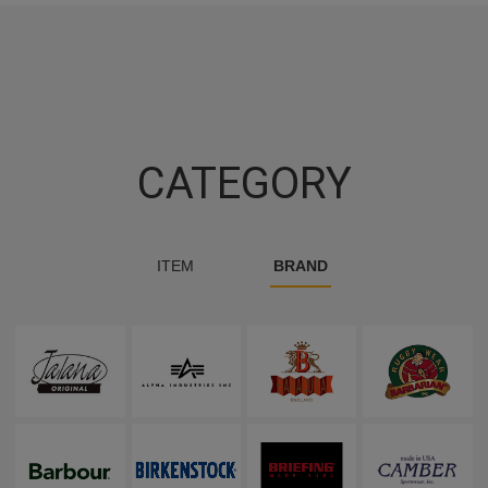
CATEGORY
ITEM
BRAND