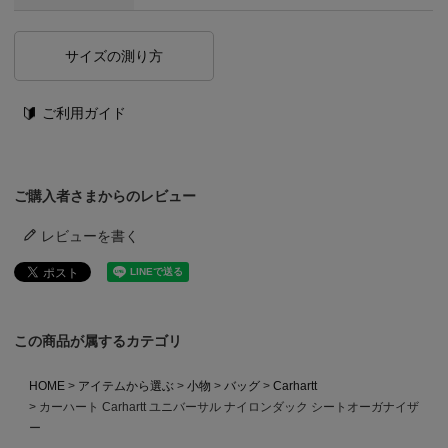
サイズの測り方
ご利用ガイド
ご購入者さまからのレビュー
レビューを書く
この商品が属するカテゴリ
HOME
アイテムから選ぶ
小物
バッグ
Carhartt
カーハート Carhartt ユニバーサル ナイロンダック シートオーガナイザ
ー