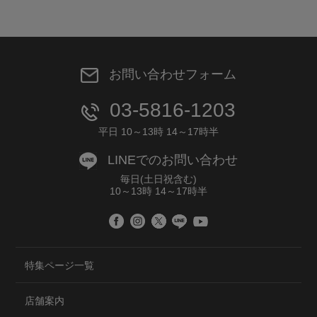
お問い合わせフォーム
03-5816-1203
平日 10～13時 14～17時半
LINEでのお問い合わせ
毎日(土日祝含む)
10～13時 14～17時半
特集ページ一覧
店舗案内