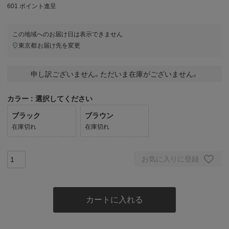
601
ポイント進呈
この地域へのお届け日は表示できません
東京都
お届け先を変更
申し訳ございません。ただいま在庫がございません。
カラー
選択してください
ブラック
ブラウン
在庫切れ
在庫切れ
お気に入りに登録
カートに入れる