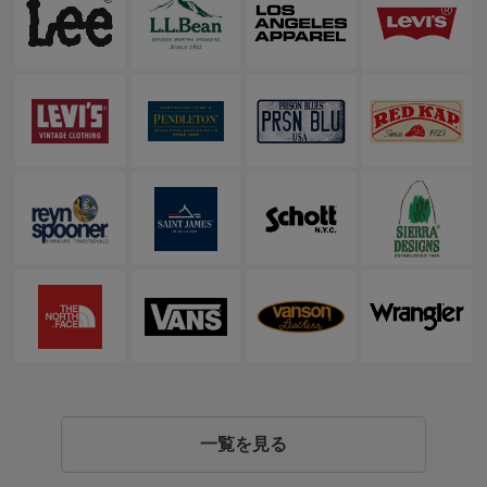
一覧を見る