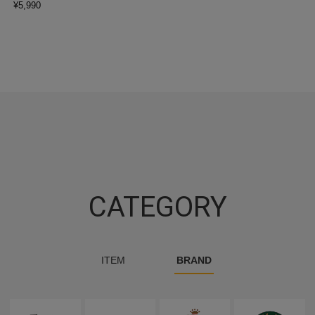
¥
5,990
CATEGORY
ITEM
BRAND