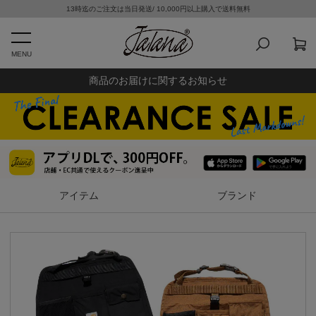
13時迄のご注文は当日発送/ 10,000円以上購入で送料無料
MENU
商品のお届けに関するお知らせ
アイテム
ブランド