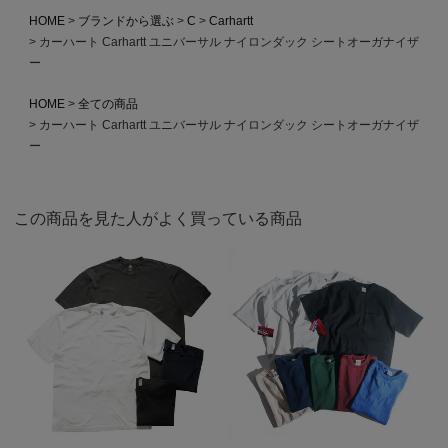
HOME
ブランドから選ぶ
C
Carhartt
カーハート Carhartt ユニバーサル ナイロンダック シートオーガナイザ
ー
HOME
全ての商品
カーハート Carhartt ユニバーサル ナイロンダック シートオーガナイザ
ー
この商品を見た人がよく買っている商品