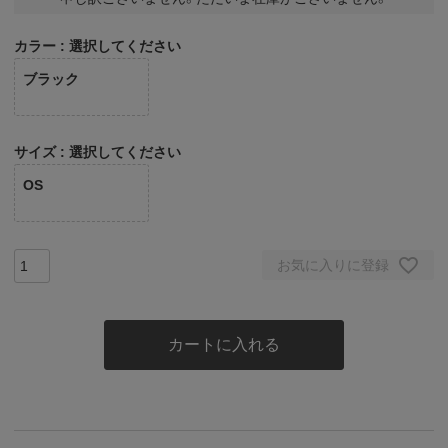
カラー
選択してください
ブラック
サイズ
選択してください
OS
お気に入りに登録
カートに入れる