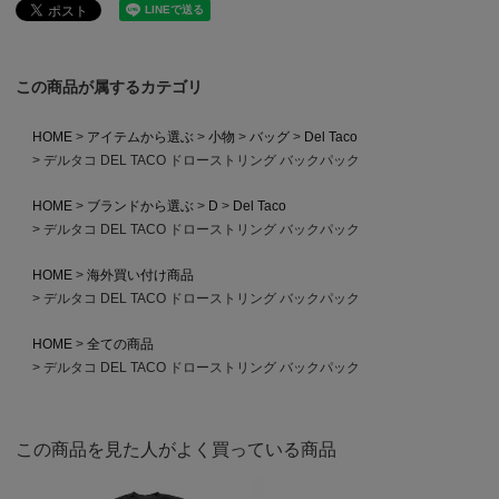
この商品が属するカテゴリ
HOME
アイテムから選ぶ
小物
バッグ
Del Taco
デルタコ DEL TACO ドローストリング バックパック
HOME
ブランドから選ぶ
D
Del Taco
デルタコ DEL TACO ドローストリング バックパック
HOME
海外買い付け商品
デルタコ DEL TACO ドローストリング バックパック
HOME
全ての商品
デルタコ DEL TACO ドローストリング バックパック
この商品を見た人がよく買っている商品