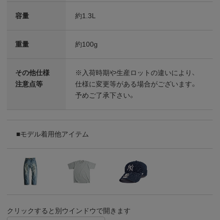
容量
約1.3L
重量
約100g
その他仕様
※入荷時期や生産ロットの違いにより、
注意点等
仕様に変更等がある場合がございます。
予めご了承下さい。
■モデル着用他アイテム
クリックすると別ウインドウで開きます