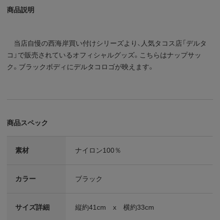
商品説明
当店自慢の西海岸買い付けシリーズより、人気タコス店「デルタ
コ」で販売されているオフィシャルグッズ。こちらはナップサッ
ク。ブラックボディにデルタコロゴが映えます。
商品スペック
素材
ナイロン100％
カラー
ブラック
サイズ詳細
縦約41cm x 横約33cm