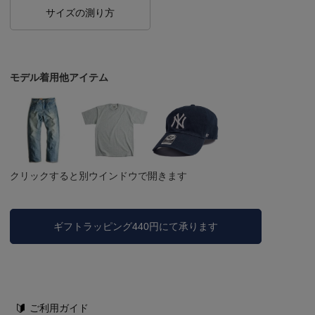
サイズの測り方
モデル着用他アイテム
クリックすると別ウインドウで開きます
ギフトラッピング440円にて承ります
ご利用ガイド