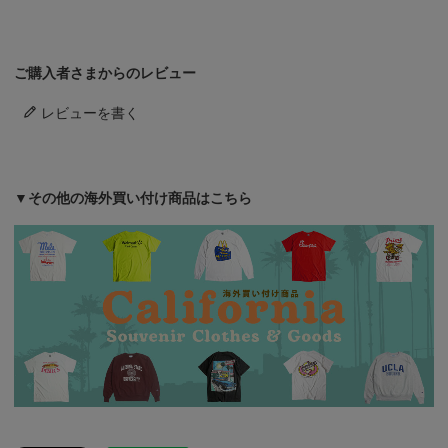
ご購入者さまからのレビュー
レビューを書く
▼その他の海外買い付け商品はこちら