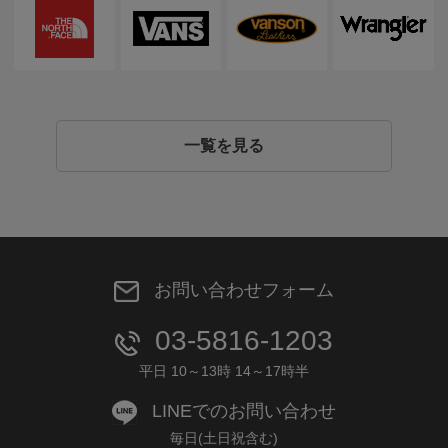
一覧を見る
お問い合わせフォーム
03-5816-1203
平日 10～13時 14～17時半
LINEでのお問い合わせ
毎日(土日祝含む)