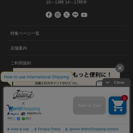
10～13時 14～17時半
特集ページ一覧
店舗案内
ご利用規約
プライバシーポリシー
特定商取引法について
会社概要
©2020 TRANS GLOBAL CO.,LTD.