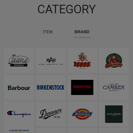
CATEGORY
ITEM
BRAND