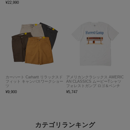
¥
22,990
カーハート Carhartt リラックスド
アメリカンクラシックス AMERIC
フィット キャンバスワークショー
AN CLASSICS ムービーTシャツ
ツ
フォレストガンプ ロゴ＆ベンチ
¥
9,900
¥
5,747
カテゴリランキング