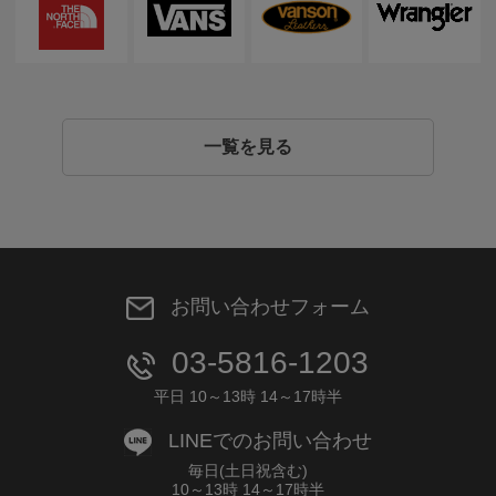
一覧を見る
お問い合わせフォーム
03-5816-1203
平日 10～13時 14～17時半
LINEでのお問い合わせ
毎日(土日祝含む)
10～13時 14～17時半