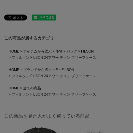
この商品が属するカテゴリ
HOME
アイテムから選ぶ
小物
バッグ
FILSON
フィルソン FILSON 24アワー ティン ブリーフケース
HOME
ブランドから選ぶ
F
FILSON
フィルソン FILSON 24アワー ティン ブリーフケース
HOME
全ての商品
フィルソン FILSON 24アワー ティン ブリーフケース
この商品を見た人がよく買っている商品