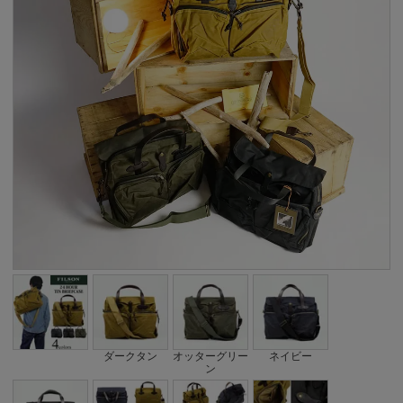
ダークタン
オッターグリー
ネイビー
ン