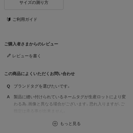
サイズの測り方
ご利用ガイド
ご購入者さまからのレビュー
レビューを書く
この商品によくいただくお問い合わせ
Q
ブランドタグを選びたいです。
A
製品に縫い付けられているネームタグが生産ロットにより変
わる為、画像と異なる場合がございます。恐れ入りますが、ご
指定は承る事が出来ません。
もっと見る