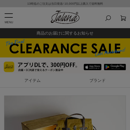
13時迄のご注文は当日発送/ 10,000円以上購入で送料無料
MENU
商品のお届けに関するお知らせ
アイテム
ブランド