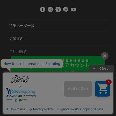
特集ページ一覧
店舗案内
ご利用規約
プライバシーポリシー
特定商取引法について
会社概要
©2020 TRANS GLOBAL CO.,LTD.