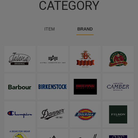
CATEGORY
ITEM
BRAND