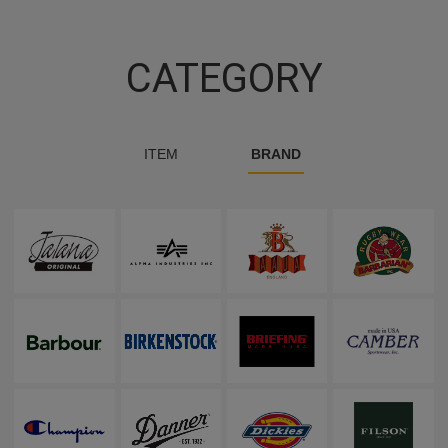
CATEGORY
ITEM
BRAND