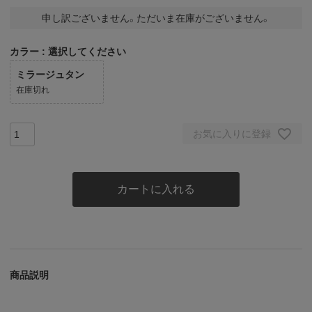
申し訳ございません。ただいま在庫がございません。
カラー
選択してください
ミラージュタン
在庫切れ
お気に入りに登録
カートに入れる
商品説明