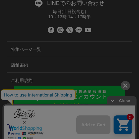
LINEでのお問い合わせ
毎日(土日祝含む)
10～13時 14～17時半
特集ページ一覧
店舗案内
ご利用規約
プライバシーポリシー
特定商取引法について
会社概要