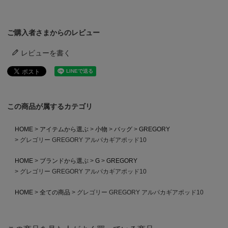
ご購入者さまからのレビュー
レビューを書く
この商品が属するカテゴリ
HOME
アイテムから選ぶ
小物
バッグ
GREGORY
グレゴリー GREGORY アルパカギアポッド10
HOME
ブランドから選ぶ
G
GREGORY
グレゴリー GREGORY アルパカギアポッド10
HOME
全ての商品
グレゴリー GREGORY アルパカギアポッド10