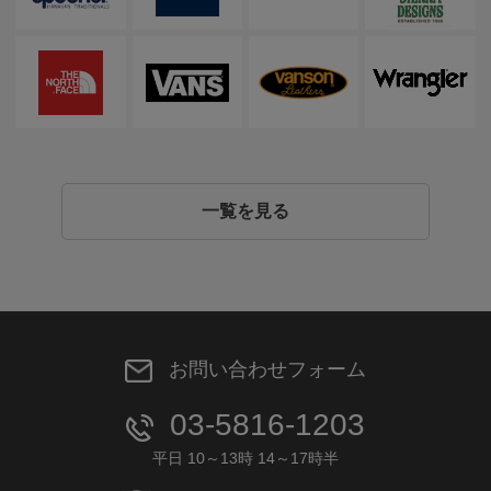
一覧を見る
お問い合わせフォーム
03-5816-1203
平日 10～13時 14～17時半