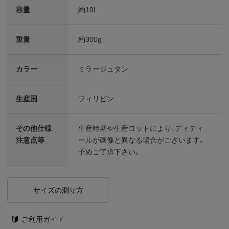
容量
約10L
重量
約300g
カラー
ミラージュタン
生産国
フィリピン
その他仕様
生産時期や生産ロットにより、ディティ
注意点等
ールが画像と異なる場合がございます。
予めご了承下さい。
サイズの測り方
ご利用ガイド