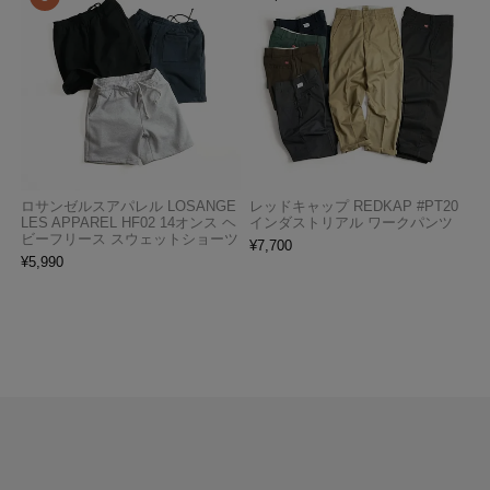
ロサンゼルスアパレル LOSANGE
レッドキャップ REDKAP #PT20
LES APPAREL HF02 14オンス ヘ
インダストリアル ワークパンツ
ビーフリース スウェットショーツ
¥
7,700
¥
5,990