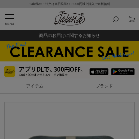
13時迄のご注文は当日発送/ 10,000円以上購入で送料無料
MENU
商品のお届けに関するお知らせ
アイテム
ブランド