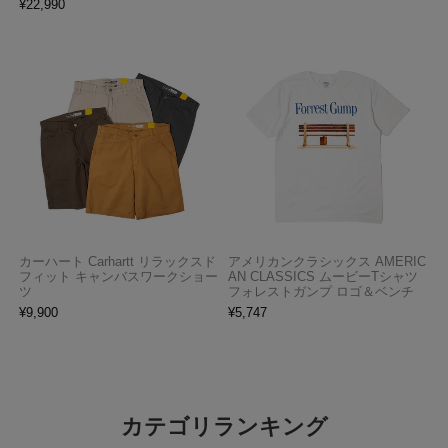
¥
22,990
カーハート Carhartt リラックスド
アメリカンクラシックス AMERIC
フィット キャンバスワークショー
AN CLASSICS ムービーTシャツ
ツ
フォレストガンプ ロゴ＆ベンチ
¥
9,900
¥
5,747
カテゴリランキング