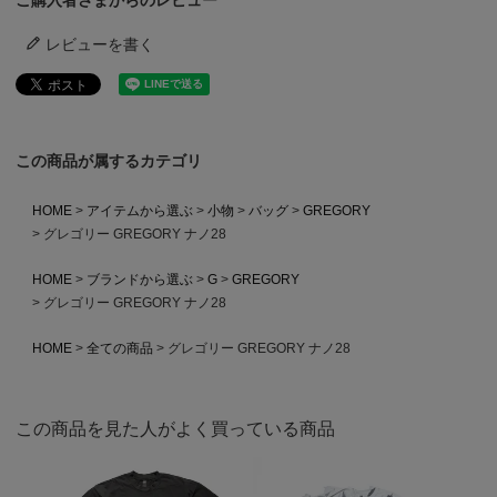
レビューを書く
この商品が属するカテゴリ
HOME
アイテムから選ぶ
小物
バッグ
GREGORY
グレゴリー GREGORY ナノ28
HOME
ブランドから選ぶ
G
GREGORY
グレゴリー GREGORY ナノ28
HOME
全ての商品
グレゴリー GREGORY ナノ28
この商品を見た人がよく買っている商品