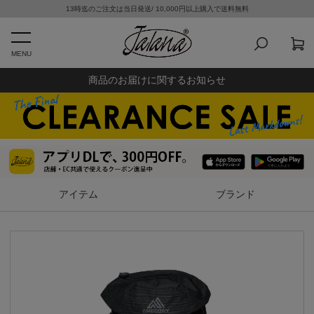
13時迄のご注文は当日発送/ 10,000円以上購入で送料無料
MENU
商品のお届けに関するお知らせ
アイテム
ブランド