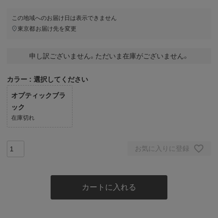
この地域へのお届け日は表示できません
東京都
お届け先を変更
申し訳ございません。ただいま在庫がございません。
カラー
選択してください
オプティックブラ
ック
在庫切れ
お気に入りに登録
カートに入れる