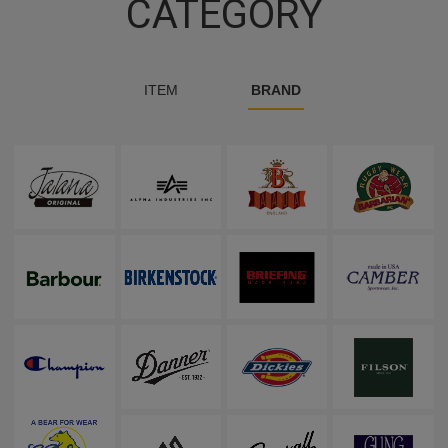
CATEGORY
ITEM
BRAND