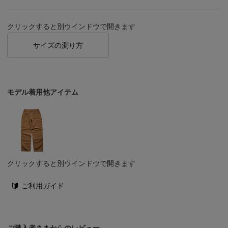
クリックすると別ウインドウで開きます
サイズの測り方
モデル着用他アイテム
クリックすると別ウインドウで開きます
ご利用ガイド
ご購入者さまからのレビュー