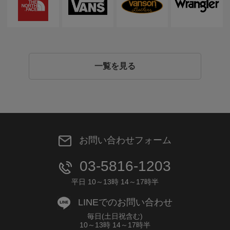
一覧を見る
お問い合わせフォーム
03-5816-1203
平日 10～13時 14～17時半
LINEでのお問い合わせ
毎日(土日祝含む)
10～13時 14～17時半