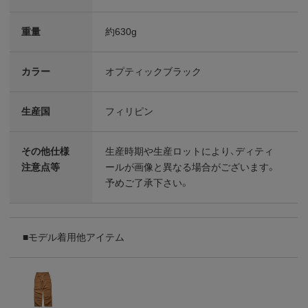
重量
約630g
カラー
オプティックブラック
生産国
フィリピン
その他仕様
生産時期や生産ロットにより、ディティ
注意点等
ールが画像と異なる場合がございます。
予めご了承下さい。
■モデル着用他アイテム