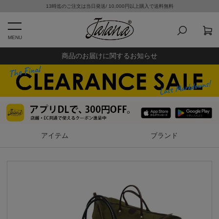
13時迄のご注文は当日発送/ 10,000円以上購入で送料無料
MENU
商品のお届けに関するお知らせ
アイテム
ブランド