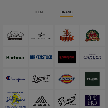
ITEM
BRAND