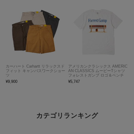
カーハート Carhartt リラックスド
アメリカンクラシックス AMERIC
フィット キャンバスワークショー
AN CLASSICS ムービーTシャツ
ツ
フォレストガンプ ロゴ＆ベンチ
¥
9,900
¥
5,747
カテゴリランキング