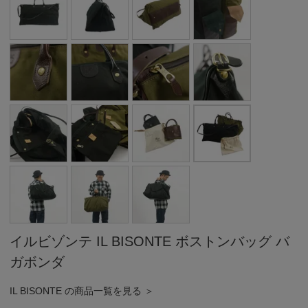
イルビゾンテ IL BISONTE ボストンバッグ バ
ガボンダ
IL BISONTE の商品一覧を見る ＞