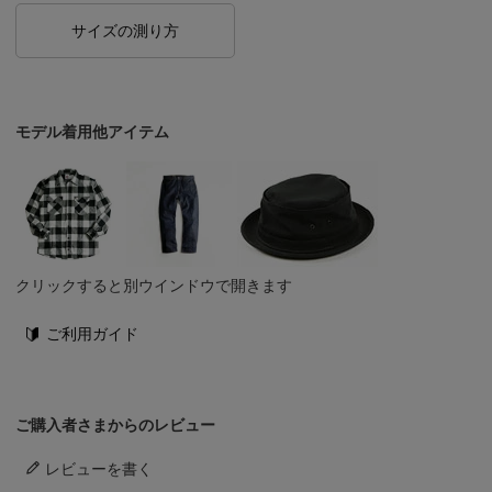
サイズの測り方
モデル着用他アイテム
クリックすると別ウインドウで開きます
ご利用ガイド
ご購入者さまからのレビュー
レビューを書く