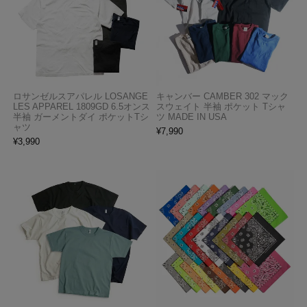
ロサンゼルスアパレル LOSANGE
キャンバー CAMBER 302 マック
LES APPAREL 1809GD 6.5オンス
スウェイト 半袖 ポケット Tシャ
半袖 ガーメントダイ ポケットTシ
ツ MADE IN USA
ャツ
¥
7,990
¥
3,990