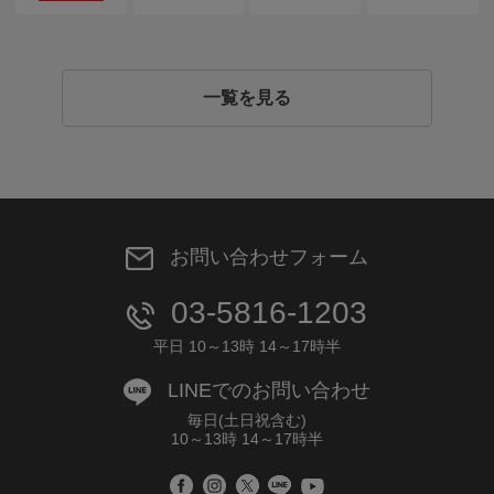
一覧を見る
お問い合わせフォーム
03-5816-1203
平日 10～13時 14～17時半
LINEでのお問い合わせ
毎日(土日祝含む)
10～13時 14～17時半