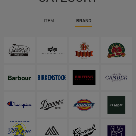
ITEM
BRAND