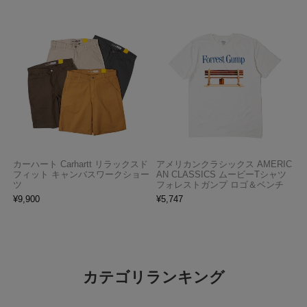
カーハート Carhartt リラックスド
アメリカンクラシックス AMERIC
フィット キャンバスワークショー
AN CLASSICS ムービーTシャツ
ツ
フォレストガンプ ロゴ＆ベンチ
¥
9,900
¥
5,747
カテゴリランキング