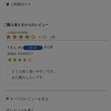
ご利用ガイド
ご購入者さまからのレビュー
4.00
1
T
4
非公開
購入者
投稿日
2025/03/17
とても軽く使いやすいです。

また購入したいです。
すべてのレビューを見る
レビューを書く