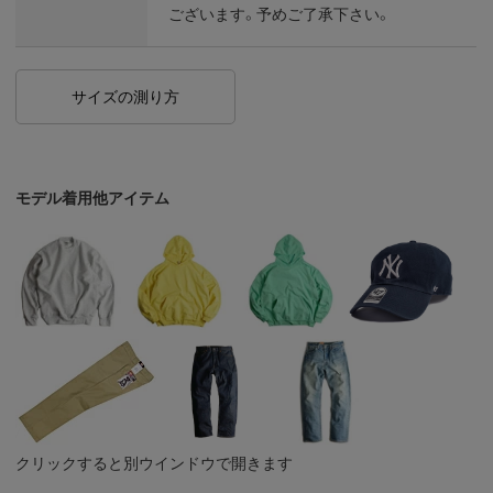
ございます。予めご了承下さい。
サイズの測り方
モデル着用他アイテム
クリックすると別ウインドウで開きます