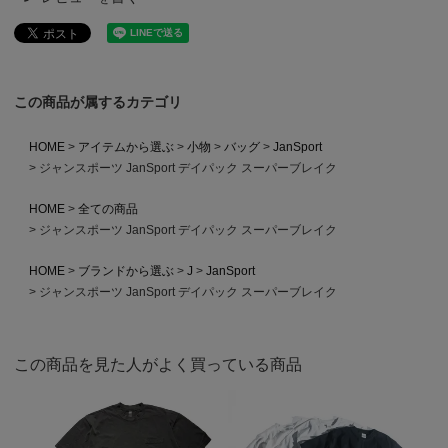
この商品が属するカテゴリ
HOME
アイテムから選ぶ
小物
バッグ
JanSport
ジャンスポーツ JanSport デイパック スーパーブレイク
HOME
全ての商品
ジャンスポーツ JanSport デイパック スーパーブレイク
HOME
ブランドから選ぶ
J
JanSport
ジャンスポーツ JanSport デイパック スーパーブレイク
この商品を見た人がよく買っている商品