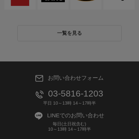
一覧を見る
お問い合わせフォーム
03-5816-1203
平日 10～13時 14～17時半
LINEでのお問い合わせ
毎日(土日祝含む)
10～13時 14～17時半