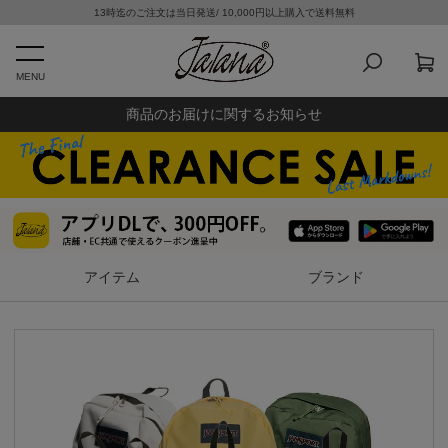
13時迄のご注文は当日発送/ 10,000円以上購入で送料無料
MENU
商品のお届けに関するお知らせ
アイテム
ブランド