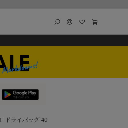
 SF ドライバッグ 40