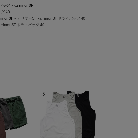
バッグ
karrimor SF
ッグ 40
rimor SF
カリマーSF karrimor SF ドライバッグ 40
rrimor SF ドライバッグ 40