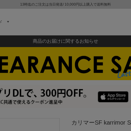
13時迄のご注文は当日発送/ 10,000円以上購入で送料無料
ド
商品のお届けに関するお知らせ
カリマーSF karrimor