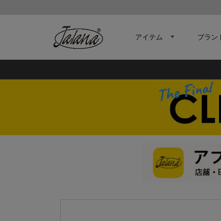
アイテム
ブラン