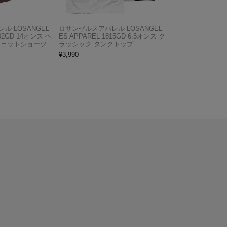
ル LOSANGEL
ロサンゼルスアパレル LOSANGEL
F02GD 14オンス ヘ
ES APPAREL 1815GD 6.5オンス ク
ウェットショーツ
ラッシック タンクトップ
¥
3,990