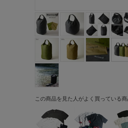
この商品を見た人がよく買っている商