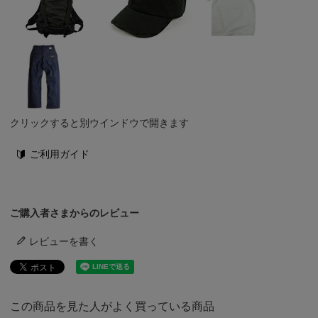
クリックすると別ウインドウで開きます
ご利用ガイド
ご購入者さまからのレビュー
レビューを書く
この商品を見た人がよく買っている商品