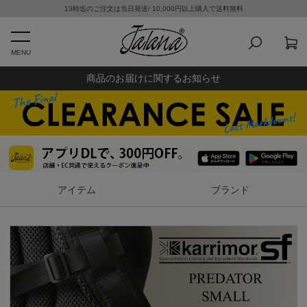
13時迄のご注文は当日発送/ 10,000円以上購入で送料無料
MENU
商品のお届けに関するお知らせ
アイテム
ブランド