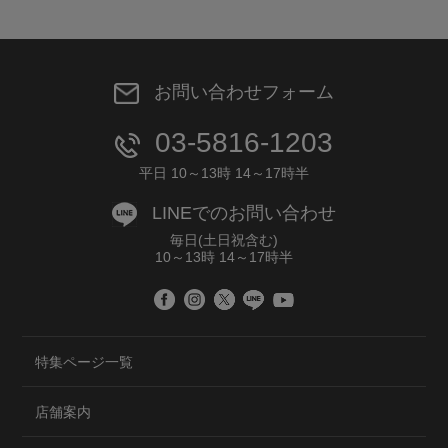
お問い合わせフォーム
03-5816-1203
平日 10～13時 14～17時半
LINEでのお問い合わせ
毎日(土日祝含む)
10～13時 14～17時半
特集ページ一覧
店舗案内