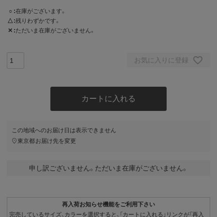
○
在庫がございます。
△
残りわずかです。
✕
ただいま在庫がございません。
お気に入りに登録
カートに入れる
この地域へのお届け日は表示できません
東京都
お届け先を変更
申し訳ございません。ただいま在庫がございません。
再入荷お知らせ機能をご利用下さい
完売しているサイズ、カラーを選択すると、「カートに入れる」リンクが「再入