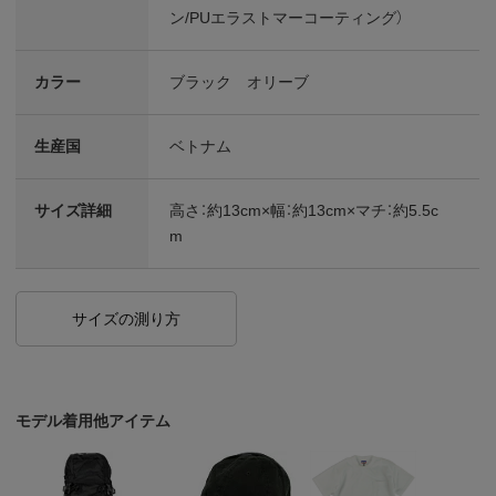
ン/PUエラストマーコーティング）
カラー
ブラック オリーブ
生産国
ベトナム
サイズ詳細
高さ：約13cm×幅：約13cm×マチ：約5.5c
m
サイズの測り方
モデル着用他アイテム