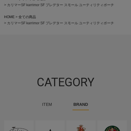
カリマーSF karrimor SF プレデター スモール ユーティリティポーチ
HOME
全ての商品
カリマーSF karrimor SF プレデター スモール ユーティリティポーチ
CATEGORY
ITEM
BRAND