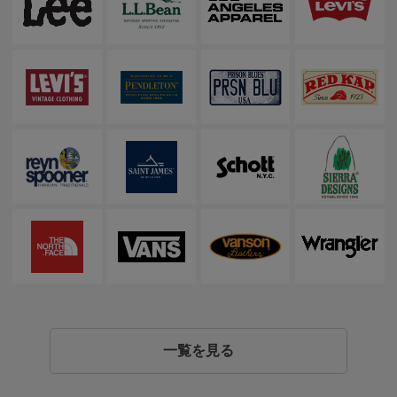
一覧を見る