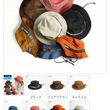
ブラック
ココアブラウン
キャラメル