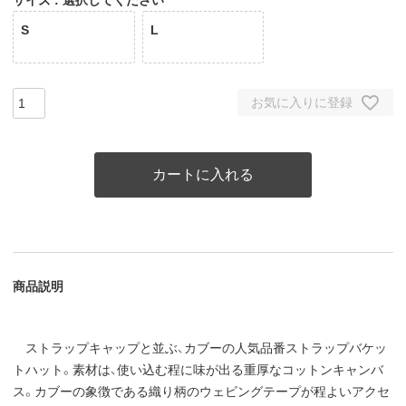
S
L
お気に入りに登録
カートに入れる
商品説明
ストラップキャップと並ぶ、カブーの人気品番ストラップバケッ
トハット。素材は、使い込む程に味が出る重厚なコットンキャンバ
ス。カブーの象徴である織り柄のウェビングテープが程よいアクセ