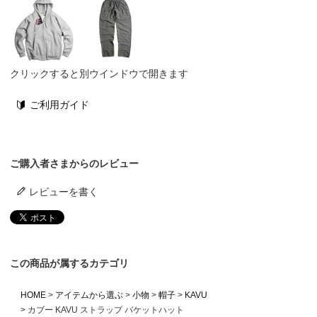
クリックすると別ウインドウで開きます
ご利用ガイド
ご購入者さまからのレビュー
レビューを書く
この商品が属するカテゴリ
HOME
アイテムから選ぶ
小物
帽子
KAVU
カブー KAVU ストラップ バケットハット