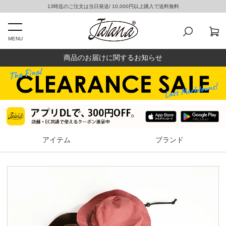
13時迄のご注文は当日発送/ 10,000円以上購入で送料無料
MENU
商品のお届けに関するお知らせ
アイテム
ブランド