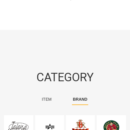
CATEGORY
ITEM
BRAND