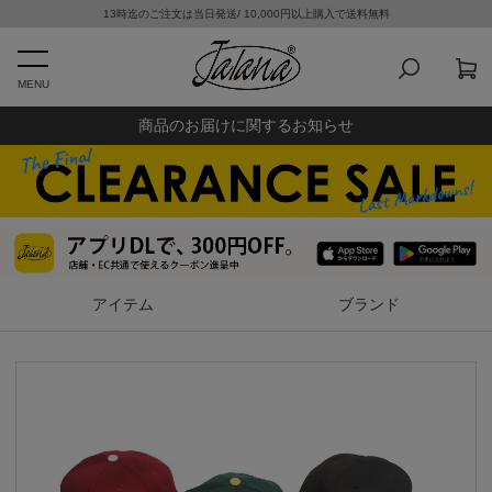
13時迄のご注文は当日発送/ 10,000円以上購入で送料無料
MENU
商品のお届けに関するお知らせ
アイテム
ブランド