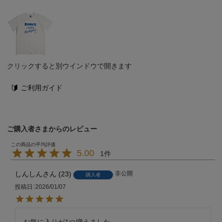
クリックすると別ウインドウで開きます
ご利用ガイド
ご購入者さまからのレビュー
5.00
1
しんしん
23
非公開
購入者
投稿日
2026/01/07
お気に入りが1つ増えました。
