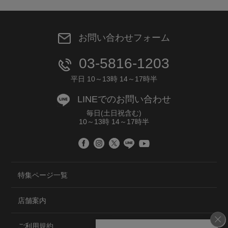
お問い合わせフォーム
03-5816-1203
平日 10～13時 14～17時半
LINEでのお問い合わせ
毎日(土日祝含む)
10～13時 14～17時半
特集ページ一覧
店舗案内
ご利用規約