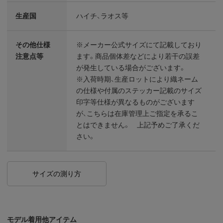
生産国
ハイチ、ラオス等
その他仕様
※メーカー公式サイズにて記載しており
注意点等
ます。商品個体差などにより若干の誤差
が発生している場合がございます。
※入荷時期、生産ロットにより織ネーム
の仕様や付属のステッカー記載のサイズ
印字等仕様が異なるものがございます
が、こちらは在庫管理上ご指定を承るこ
とはできません。 上記予めご了承くだ
さい。
サイズの測り方
モデル着用他アイテム