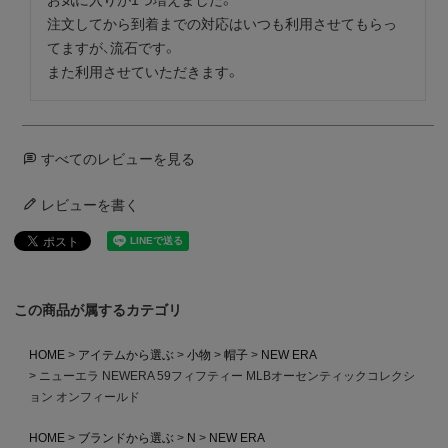
注文してから到着までの対応はいつも利用させてもらっ
てますが、流石です。

また利用させていただきます。
すべてのレビューを見る
レビューを書く
この商品が属するカテゴリ
HOME
アイテムから選ぶ
小物
帽子
NEW ERA
ニューエラ NEWERA 59フィフティー MLBオーセンティックコレクシ
ョン オンフィールド
HOME
ブランドから選ぶ
N
NEW ERA