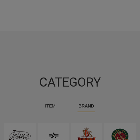
CATEGORY
ITEM
BRAND