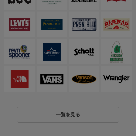
一覧を見る