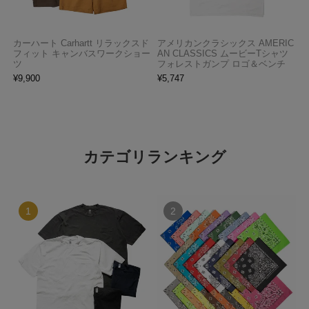
カーハート Carhartt リラックスド
アメリカンクラシックス AMERIC
フィット キャンバスワークショー
AN CLASSICS ムービーTシャツ
ツ
フォレストガンプ ロゴ＆ベンチ
¥
9,900
¥
5,747
カテゴリランキング