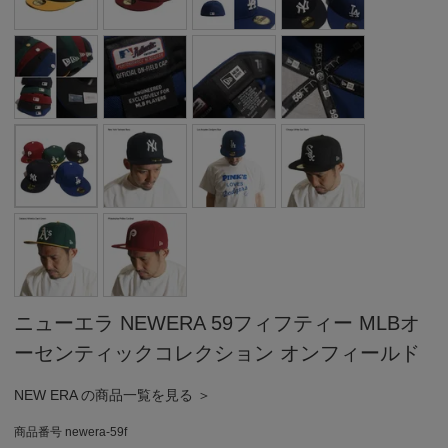
ニューエラ NEWERA 59フィフティー MLBオ
ーセンティックコレクション オンフィールド
NEW ERA の商品一覧を見る ＞
商品番号
newera-59f