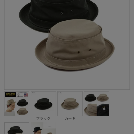
ブラック
カーキ