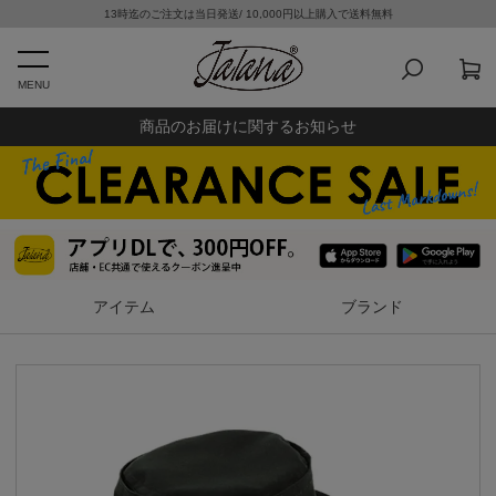
13時迄のご注文は当日発送/ 10,000円以上購入で送料無料
MENU
商品のお届けに関するお知らせ
アイテム
ブランド