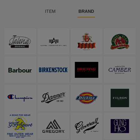
ITEM
BRAND