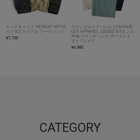
レッドキャップ REDKAP #PT20
ロサンゼルスアパレル LOSANGE
インダストリアル ワークパンツ
LES APPAREL 1203GD 8.5オンス
半袖 バインディング ガーメント
¥
7,700
ダイ Tシャツ
¥
4,990
CATEGORY