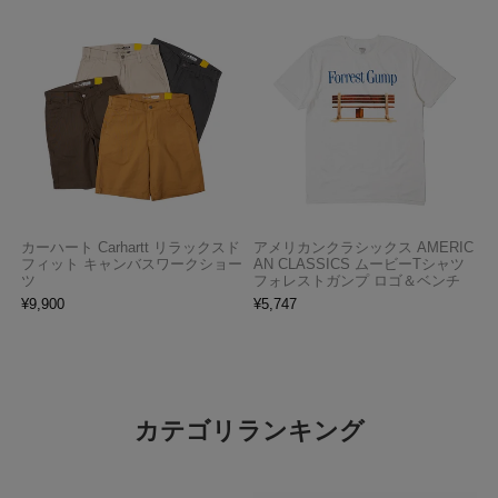
カーハート Carhartt リラックスド
アメリカンクラシックス AMERIC
フィット キャンバスワークショー
AN CLASSICS ムービーTシャツ
ツ
フォレストガンプ ロゴ＆ベンチ
¥
9,900
¥
5,747
カテゴリランキング