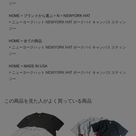
ジー
HOME
ブランドから選ぶ
N
NEWYORK HAT
ニューヨークハット NEWYORK HAT ポークパイ キャンバス スティン
ジー
HOME
全ての商品
ニューヨークハット NEWYORK HAT ポークパイ キャンバス スティン
ジー
HOME
MADE IN USA
ニューヨークハット NEWYORK HAT ポークパイ キャンバス スティン
ジー
この商品を見た人がよく買っている商品