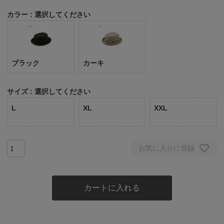
カラー
選択してください
ブラック
カーキ
サイズ
選択してください
L
XL
XXL
お気に入りに登録
カートに入れる