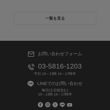
一覧を見る
お問い合わせフォーム
03-5816-1203
平日 10～13時 14～17時半
LINEでのお問い合わせ
毎日(土日祝含む)
10～13時 14～17時半