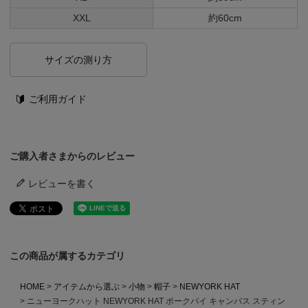
XXL
約60cm
サイズの測り方
ご利用ガイド
ご購入者さまからのレビュー
レビューを書く
この商品が属するカテゴリ
HOME
アイテムから選ぶ
小物
帽子
NEWYORK HAT
ニューヨークハット NEWYORK HAT ポークパイ キャンバス スティン