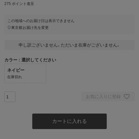
275
ポイント進呈
この地域へのお届け日は表示できません
東京都
お届け先を変更
申し訳ございません。ただいま在庫がございません。
カラー
選択してください
ネイビー
在庫切れ
お気に入りに登録
カートに入れる