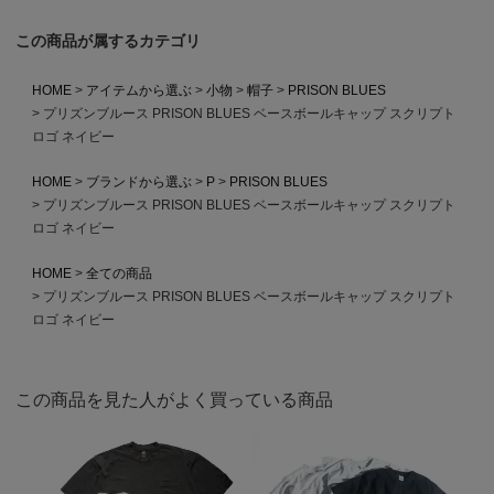
この商品が属するカテゴリ
HOME
アイテムから選ぶ
小物
帽子
PRISON BLUES
プリズンブルース PRISON BLUES ベースボールキャップ スクリプト
ロゴ ネイビー
HOME
ブランドから選ぶ
P
PRISON BLUES
プリズンブルース PRISON BLUES ベースボールキャップ スクリプト
ロゴ ネイビー
HOME
全ての商品
プリズンブルース PRISON BLUES ベースボールキャップ スクリプト
ロゴ ネイビー
この商品を見た人がよく買っている商品