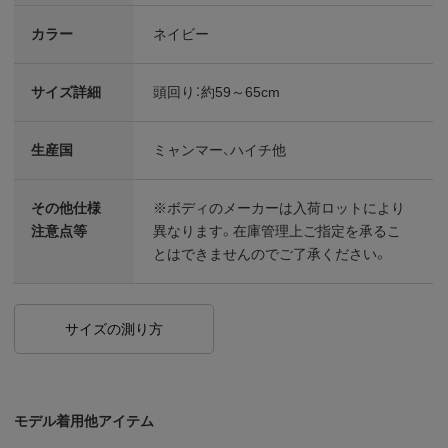
カラー
ネイビー
サイズ詳細
頭回り：約59～65cm
生産国
ミャンマー、ハイチ他
その他仕様
※ボディのメーカーは入荷ロットにより
注意点等
異なります。在庫管理上ご指定を承るこ
とはできませんのでご了承ください。
サイズの測り方
モデル着用他アイテム