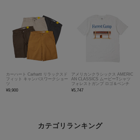
カーハート Carhartt リラックスド
アメリカンクラシックス AMERIC
フィット キャンバスワークショー
AN CLASSICS ムービーTシャツ
ツ
フォレストガンプ ロゴ＆ベンチ
¥
9,900
¥
5,747
カテゴリランキング