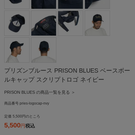
プリズンブルース PRISON BLUES ベースボー
ルキャップ スクリプトロゴ ネイビー
PRISON BLUES の商品一覧を見る ＞
商品番号
pries-logocap-nvy
定価
5,500
のところ
5,500
税込