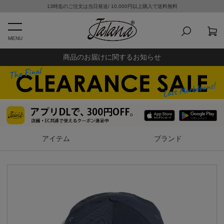
13時迄のご注文は当日発送/ 10,000円以上購入で送料無料
MENU
商品のお届けに関するお知らせ
アイテム
ブランド