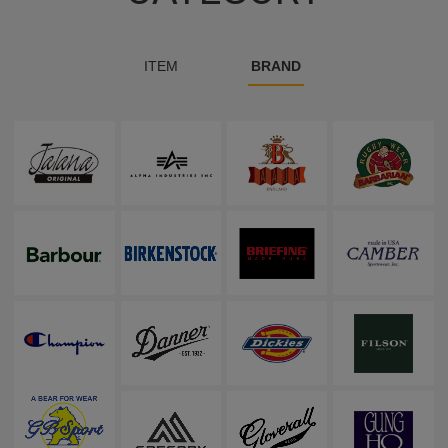
ITEM
BRAND