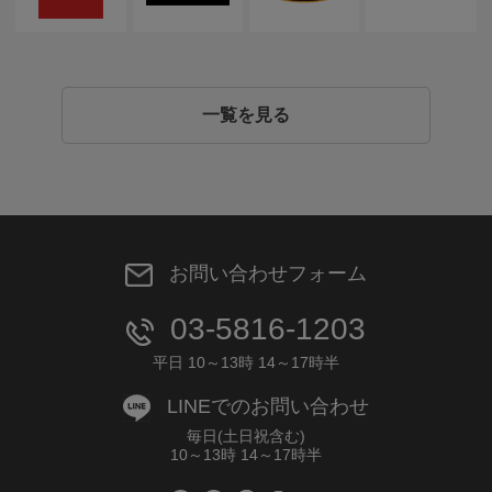
一覧を見る
お問い合わせフォーム
03-5816-1203
平日 10～13時 14～17時半
LINEでのお問い合わせ
毎日(土日祝含む)
10～13時 14～17時半