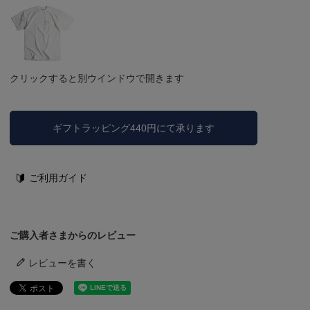
クリックすると別ウインドウで開きます
ギフトラッピング440円にて承ります
ご利用ガイド
ご購入者さまからのレビュー
レビューを書く