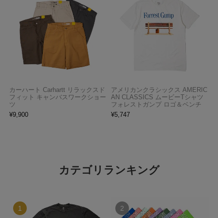
カーハート Carhartt リラックスド
アメリカンクラシックス AMERIC
フィット キャンバスワークショー
AN CLASSICS ムービーTシャツ
ツ
フォレストガンプ ロゴ＆ベンチ
¥
9,900
¥
5,747
カテゴリランキング