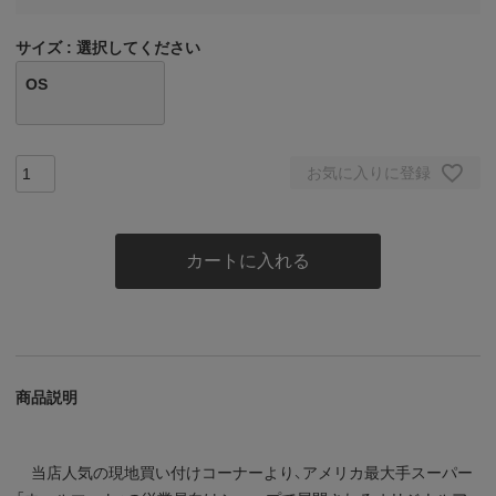
サイズ
選択してください
OS
お気に入りに登録
カートに入れる
商品説明
当店人気の現地買い付けコーナーより、アメリカ最大手スーパー