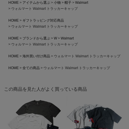
HOME
アイテムから選ぶ
小物
帽子
Walmart
ウォルマート Walmart トラッカーキャップ
HOME
ギフトラッピング対応商品
ウォルマート Walmart トラッカーキャップ
HOME
ブランドから選ぶ
W
Walmart
ウォルマート Walmart トラッカーキャップ
HOME
海外買い付け商品
ウォルマート Walmart トラッカーキャップ
HOME
全ての商品
ウォルマート Walmart トラッカーキャップ
この商品を見た人がよく買っている商品