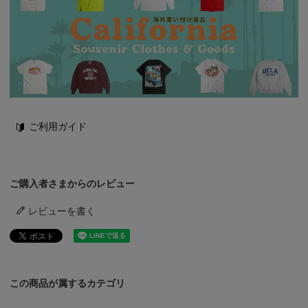
ご利用ガイド
ご購入者さまからのレビュー
レビューを書く
この商品が属するカテゴリ