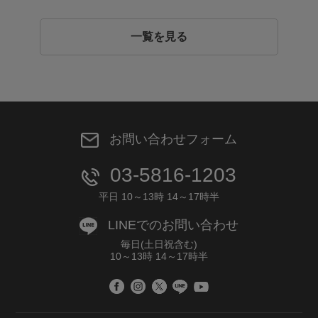
一覧を見る
お問い合わせフォーム
03-5816-1203
平日 10～13時 14～17時半
LINEでのお問い合わせ
毎日(土日祝含む)
10～13時 14～17時半