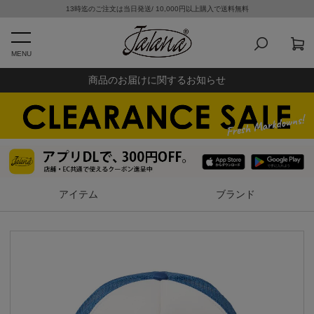
13時迄のご注文は当日発送/ 10,000円以上購入で送料無料
MENU
商品のお届けに関するお知らせ
アイテム
ブランド