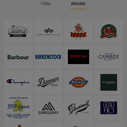
ITEM
BRAND