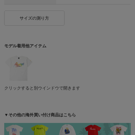
サイズの測り方
モデル着用他アイテム
クリックすると別ウインドウで開きます
▼その他の海外買い付け商品はこちら