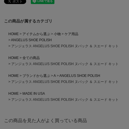
この商品が属するカテゴリ
HOME
アイテムから選ぶ
小物
ケア用品
ANGELUS SHOE POLISH
アンジェラス ANGELUS SHOE POLISH ヌバック ＆ スエード キット
HOME
全ての商品
アンジェラス ANGELUS SHOE POLISH ヌバック ＆ スエード キット
HOME
ブランドから選ぶ
A
ANGELUS SHOE POLISH
アンジェラス ANGELUS SHOE POLISH ヌバック ＆ スエード キット
HOME
MADE IN USA
アンジェラス ANGELUS SHOE POLISH ヌバック ＆ スエード キット
この商品を見た人がよく買っている商品