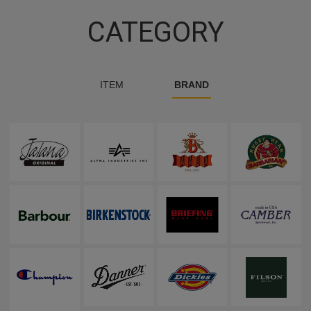
CATEGORY
ITEM
BRAND