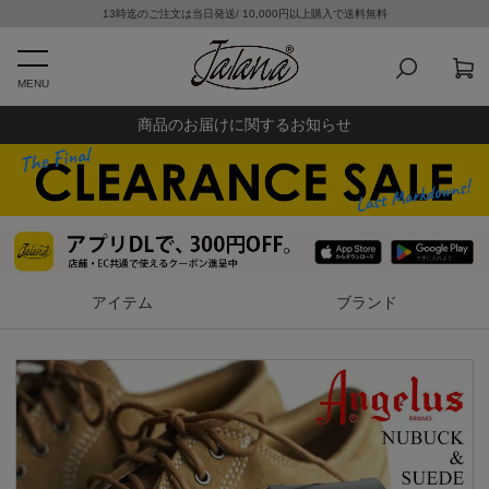
13時迄のご注文は当日発送/ 10,000円以上購入で送料無料
MENU
商品のお届けに関するお知らせ
アイテム
ブランド