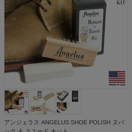
アンジェラス ANGELUS SHOE POLISH ヌバ
ック ＆ スエード キット