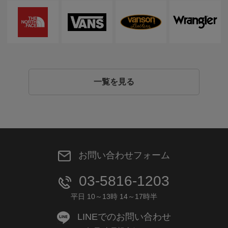
一覧を見る
お問い合わせフォーム
03-5816-1203
平日 10～13時 14～17時半
LINEでのお問い合わせ