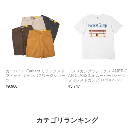
カーハート Carhartt リラックスド
アメリカンクラシックス AMERIC
フィット キャンバスワークショー
AN CLASSICS ムービーTシャツ
ツ
フォレストガンプ ロゴ＆ベンチ
¥
9,900
¥
5,747
カテゴリランキング