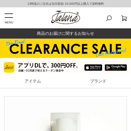
13時迄のご注文は当日発送/ 10,000円以上購入で送料無料
MENU
商品のお届けに関するお知らせ
アイテム
ブランド