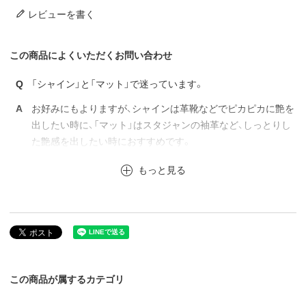
レビューを書く
この商品によくいただくお問い合わせ
Q
「シャイン」と「マット」で迷っています。
A
お好みにもよりますが、シャインは革靴などでピカピカに艶を
出したい時に、「マット」はスタジャンの袖革など、しっとりし
た艶感を出したい時におすすめです。
もっと見る
この商品が属するカテゴリ