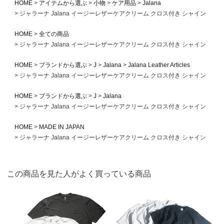
HOME
アイテムから選ぶ
小物
ケア用品
Jalana
ジャラーナ Jalana イージーレザーケアクリーム クロス付き シャイン
HOME
全ての商品
ジャラーナ Jalana イージーレザーケアクリーム クロス付き シャイン
HOME
ブランドから選ぶ
J
Jalana
Jalana Leather Articles
ジャラーナ Jalana イージーレザーケアクリーム クロス付き シャイン
HOME
ブランドから選ぶ
J
Jalana
ジャラーナ Jalana イージーレザーケアクリーム クロス付き シャイン
HOME
MADE IN JAPAN
ジャラーナ Jalana イージーレザーケアクリーム クロス付き シャイン
この商品を見た人がよく買っている商品