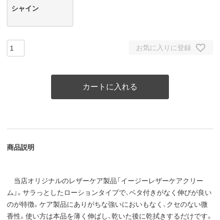
シャイン
お気に入りに登録
カートに入れる
商品説明
当店オリジナルのレザーケア製品「イージーレザーケアクリー
ム」。サラっとしたローションタイプで、ベタ付きがなく伸びが良い
のが特徴。ケア製品にありがちな強いにおいもなく、クセのない微
香性。使い方は本品を薄く伸ばし、乾いた後に乾拭きするだけです。