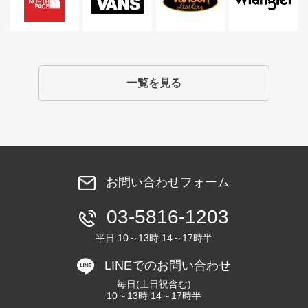
一覧を見る
お問い合わせフォーム
03-5816-1203
平日 10～13時 14～17時半
LINEでのお問い合わせ
毎日(土日祝含む)
10～13時 14～17時半