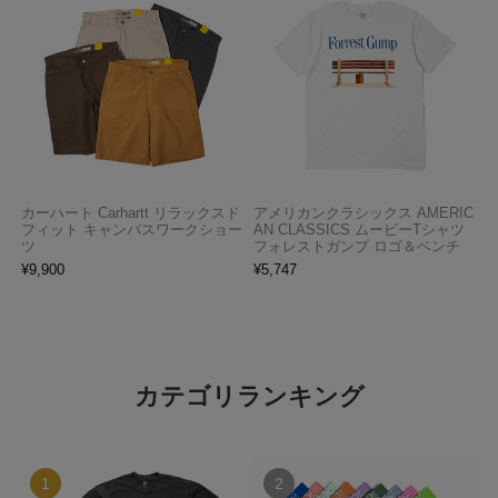
カーハート Carhartt リラックスド
アメリカンクラシックス AMERIC
フィット キャンバスワークショー
AN CLASSICS ムービーTシャツ
ツ
フォレストガンプ ロゴ＆ベンチ
¥
9,900
¥
5,747
カテゴリランキング