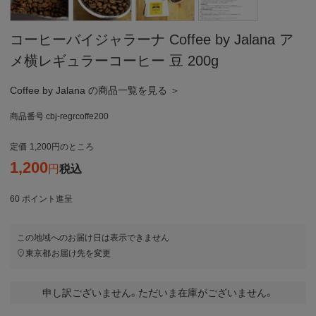
コーヒーバイジャラーナ Coffee by Jalana ア
メ横レギュラーコーヒー 豆 200g
Coffee by Jalana の商品一覧を見る ＞
商品番号
cbj-regrcoffe200
定価
1,200
のところ
1,200
税込
60
ポイント進呈
この地域へのお届け日は表示できません
東京都
お届け先を変更
申し訳ございません。ただいま在庫がございません。