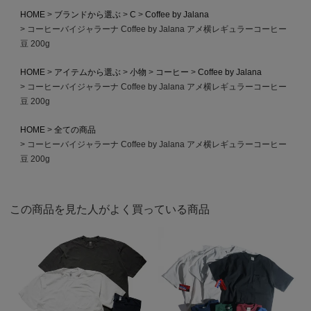
HOME
ブランドから選ぶ
C
Coffee by Jalana
コーヒーバイジャラーナ Coffee by Jalana アメ横レギュラーコーヒー
豆 200g
HOME
アイテムから選ぶ
小物
コーヒー
Coffee by Jalana
コーヒーバイジャラーナ Coffee by Jalana アメ横レギュラーコーヒー
豆 200g
HOME
全ての商品
コーヒーバイジャラーナ Coffee by Jalana アメ横レギュラーコーヒー
豆 200g
この商品を見た人がよく買っている商品