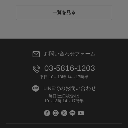
一覧を見る
お問い合わせフォーム
03-5816-1203
平日 10～13時 14～17時半
LINEでのお問い合わせ
毎日(土日祝含む)
10～13時 14～17時半