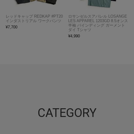
レッドキャップ REDKAP #PT20
ロサンゼルスアパレル LOSANGE
インダストリアル ワークパンツ
LES APPAREL 1203GD 8.5オンス
半袖 バインディング ガーメント
¥
7,700
ダイ Tシャツ
¥
4,990
CATEGORY