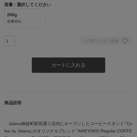
容量
選択してください
200g
在庫切れ
お気に入りに登録
カートに入れる
商品説明
Jalana御徒町駅前通り店内にオープンしたコーヒースタンド「Co
fee by Jalana」のオリジナルブレンド「AMEYOKO Regular COFFE