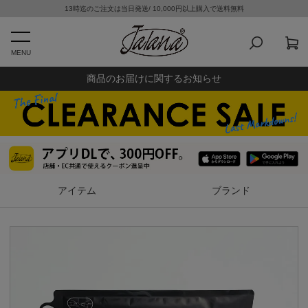
13時迄のご注文は当日発送/ 10,000円以上購入で送料無料
MENU
商品のお届けに関するお知らせ
アイテム
ブランド