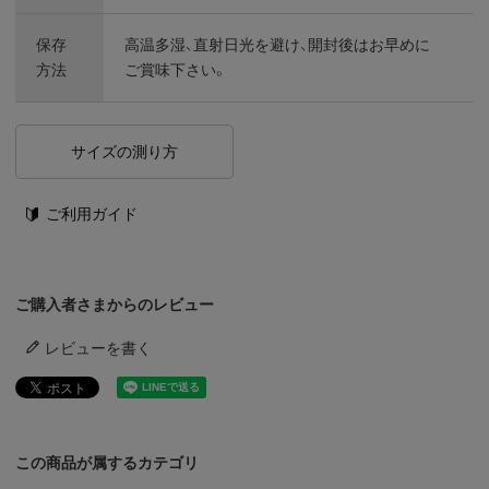
保存
高温多湿、直射日光を避け、開封後はお早めに
方法
ご賞味下さい。
サイズの測り方
ご利用ガイド
ご購入者さまからのレビュー
レビューを書く
この商品が属するカテゴリ