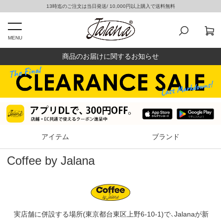
13時迄のご注文は当日発送/ 10,000円以上購入で送料無料
MENU
商品のお届けに関するお知らせ
アイテム
ブランド
Coffee by Jalana
実店舗に併設する場所(東京都台東区上野6-10-1)で、Jalanaが新