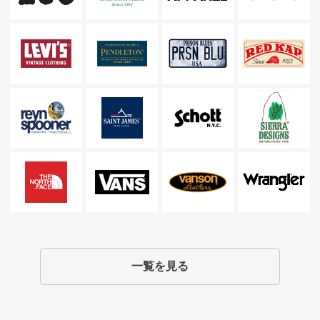
一覧を見る