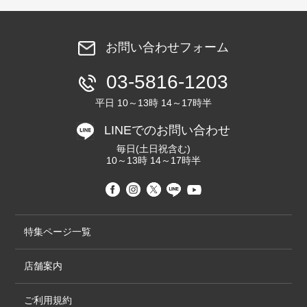
お問い合わせフォーム
03-5816-1203
平日 10～13時 14～17時半
LINEでのお問い合わせ
毎日(土日祝含む)
10～13時 14～17時半
特集ページ一覧
店舗案内
ご利用規約