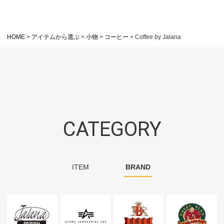
HOME
アイテムから選ぶ
小物
コーヒー
Coffee by Jalana
CATEGORY
ITEM
BRAND