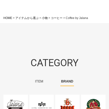
HOME
アイテムから選ぶ
小物
コーヒー
Coffee by Jalana
CATEGORY
ITEM
BRAND