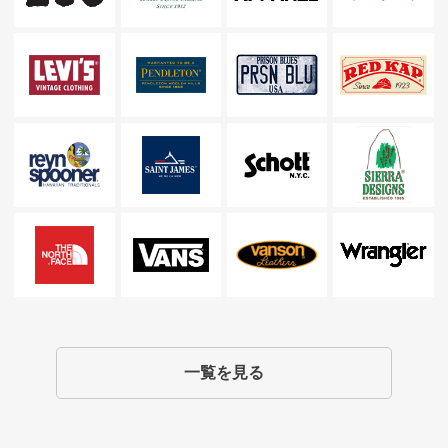
一覧を見る