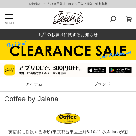
13時迄のご注文は当日発送/ 10,000円以上購入で送料無料
MENU
商品のお届けに関するお知らせ
アイテム
ブランド
Coffee by Jalana
実店舗に併設する場所(東京都台東区上野6-10-1)で、Jalanaが新