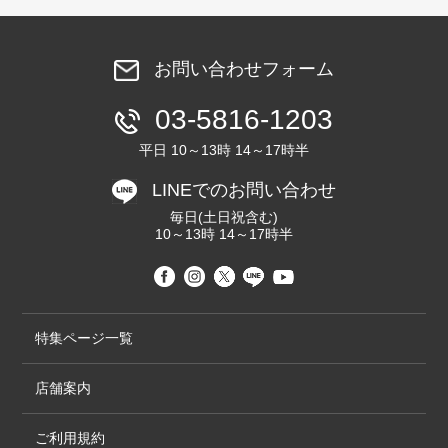
お問い合わせフォーム
03-5816-1203
平日 10～13時 14～17時半
LINEでのお問い合わせ
毎日(土日祝含む)
10～13時 14～17時半
特集ページ一覧
店舗案内
ご利用規約