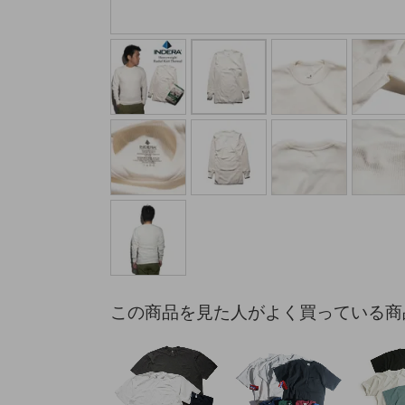
この商品を見た人がよく買っている商