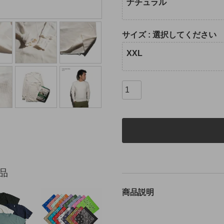
ナチュラル
サイズ
選択してください
XXL
品
商品説明