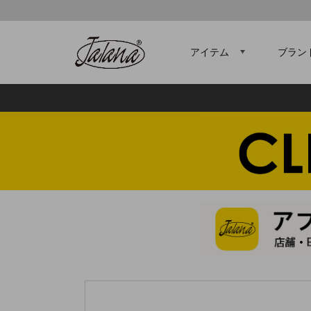
アイテム
ブラン