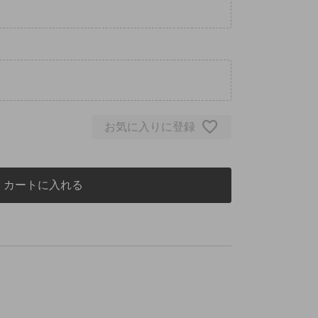
お気に入りに登録
カートに入れる