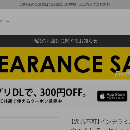
13時迄のご注文は当日発送/ 10,000円以上購入で送料無料
ド
商品のお届けに関するお知らせ
【返品不可】インデラミルズ 