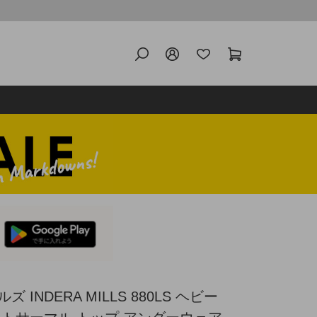
INDERA MILLS 880LS ヘビー