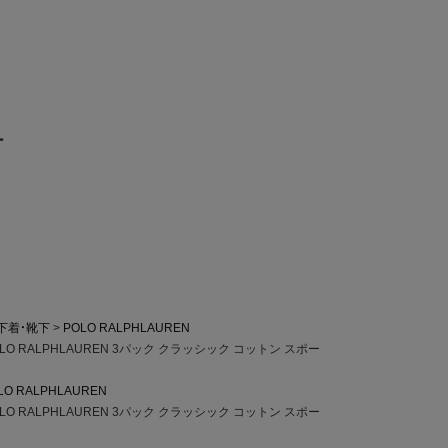
ー
下着・靴下
POLO RALPHLAUREN
O RALPHLAUREN 3パック クラッシック コットン スポー
LO RALPHLAUREN
O RALPHLAUREN 3パック クラッシック コットン スポー