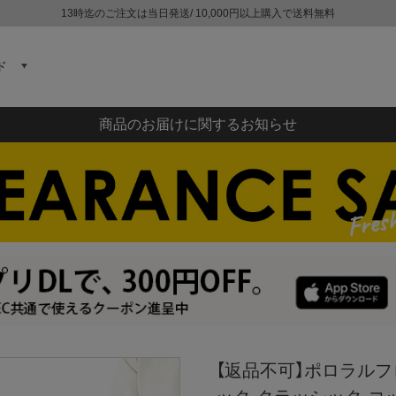
13時迄のご注文は当日発送/ 10,000円以上購入で送料無料
ド
商品のお届けに関するお知らせ
【返品不可】ポロラルフロー