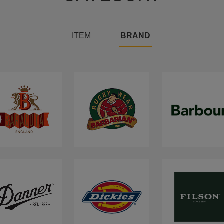
ITEM
BRAND