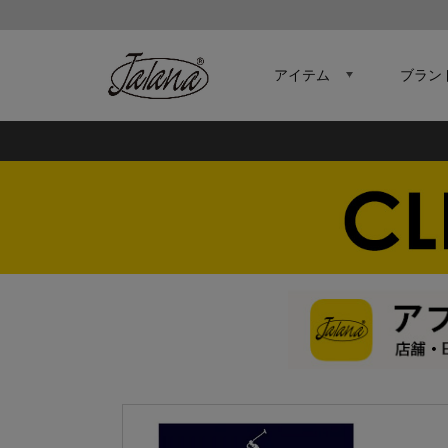
アイテム
ブラン