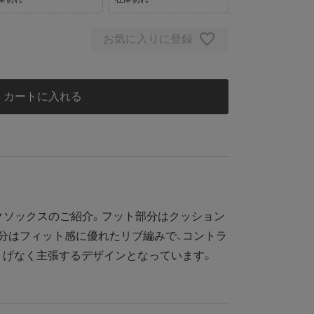
お気に入りに登録
カートに入れる
クソックスのご紹介。フット部分はクッション
分はフィット感に優れたリブ編みで、コントラ
りげなく主張するデザインとなっています。