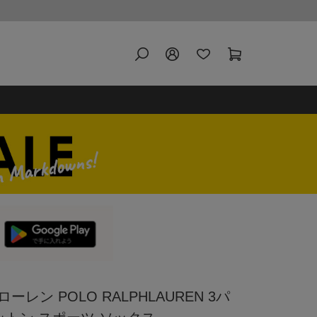
レン POLO RALPHLAUREN 3パ