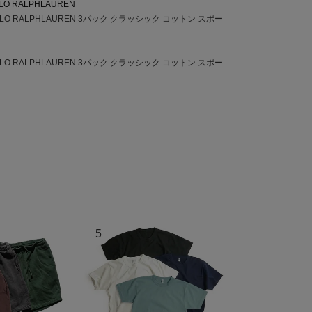
LO RALPHLAUREN
O RALPHLAUREN 3パック クラッシック コットン スポー
O RALPHLAUREN 3パック クラッシック コットン スポー