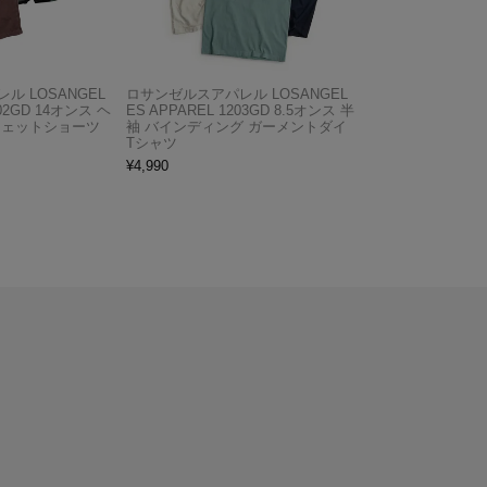
ル LOSANGEL
ロサンゼルスアパレル LOSANGEL
F02GD 14オンス ヘ
ES APPAREL 1203GD 8.5オンス 半
ウェットショーツ
袖 バインディング ガーメントダイ
Tシャツ
¥
4,990