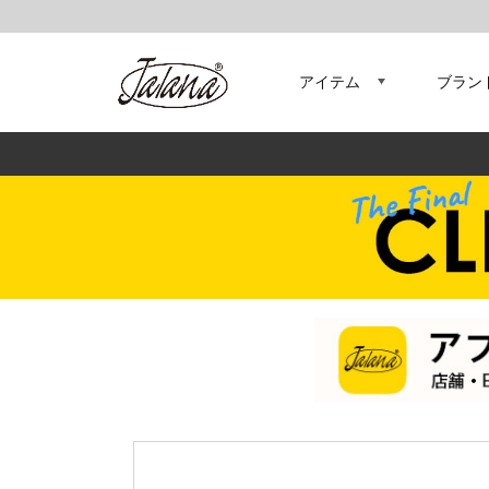
アイテム
ブラン