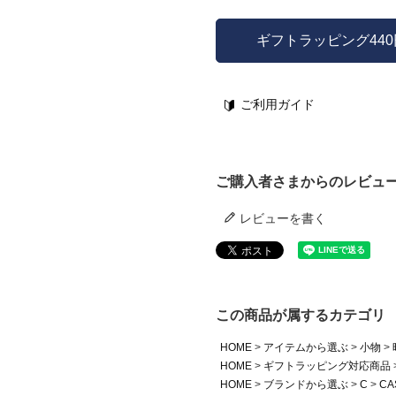
ギフトラッピング44
ご利用ガイド
ご購入者さまからのレビュ
レビューを書く
この商品が属するカテゴリ
HOME
アイテムから選ぶ
小物
HOME
ギフトラッピング対応商品
HOME
ブランドから選ぶ
C
CA