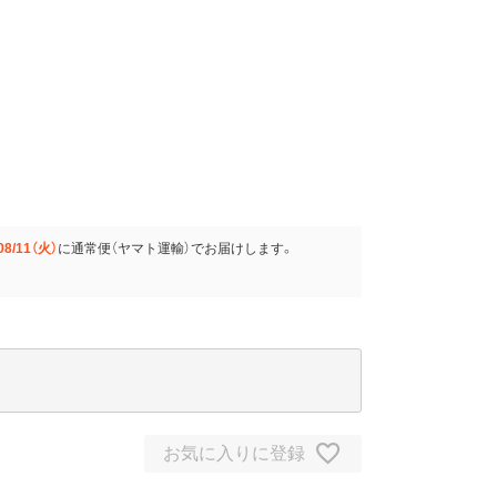
08/11（火）
に
通常便（ヤマト運輸）
でお届けします。
お気に入りに登録