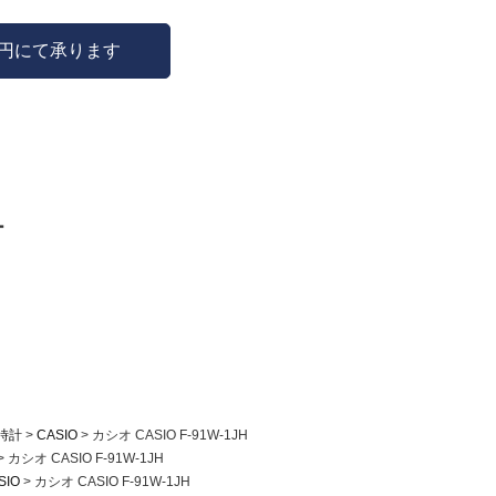
0円にて承ります
ー
時計
CASIO
カシオ CASIO F-91W-1JH
カシオ CASIO F-91W-1JH
SIO
カシオ CASIO F-91W-1JH