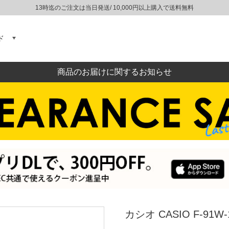
13時迄のご注文は当日発送/ 10,000円以上購入で送料無料
ド
商品のお届けに関するお知らせ
カシオ CASIO F-91W-