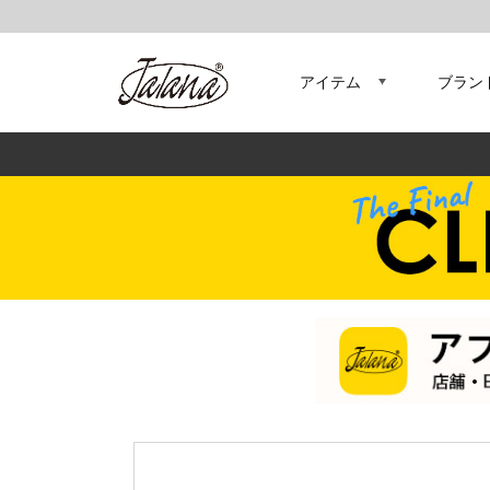
アイテム
ブラン