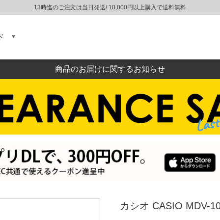
13時迄のご注文は当日発送/ 10,000円以上購入で送料無料
ド
商品のお届けに関するお知らせ
カシオ CASIO MDV-10