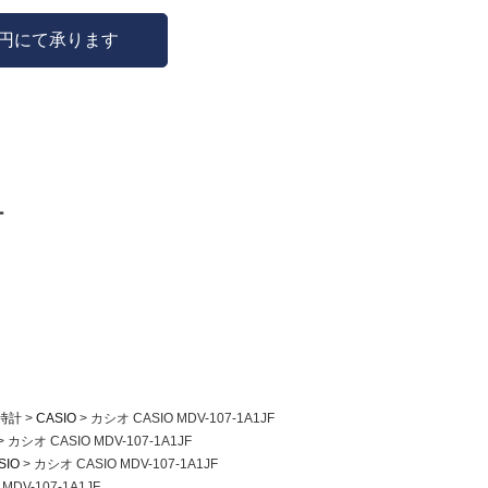
0円にて承ります
ー
時計
CASIO
カシオ CASIO MDV-107-1A1JF
カシオ CASIO MDV-107-1A1JF
SIO
カシオ CASIO MDV-107-1A1JF
MDV-107-1A1JF