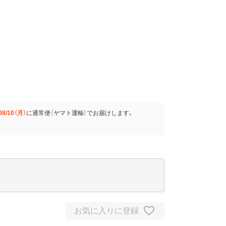
08/10（月）
に
通常便（ヤマト運輸）
でお届けします。
お気に入りに登録