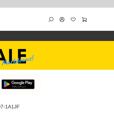
7-1A1JF