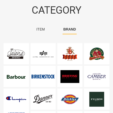
CATEGORY
ITEM
BRAND