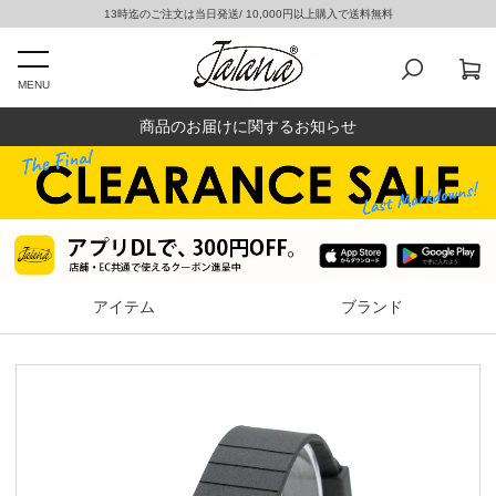
13時迄のご注文は当日発送/ 10,000円以上購入で送料無料
MENU
商品のお届けに関するお知らせ
アイテム
ブランド