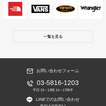
一覧を見る
お問い合わせフォーム
03-5816-1203
平日 10～13時 14～17時半
LINEでのお問い合わせ
毎日(土日祝含む)