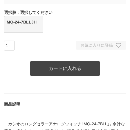
選択肢
選択してください
MQ-24-7BLLJH
お気に入りに登録
カートに入れる
商品説明
カシオのロングセラーアナログウォッチ「MQ-24-7BLL」。余計な