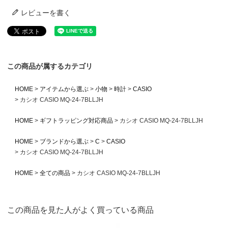
レビューを書く
この商品が属するカテゴリ
HOME
アイテムから選ぶ
小物
時計
CASIO
カシオ CASIO MQ-24-7BLLJH
HOME
ギフトラッピング対応商品
カシオ CASIO MQ-24-7BLLJH
HOME
ブランドから選ぶ
C
CASIO
カシオ CASIO MQ-24-7BLLJH
HOME
全ての商品
カシオ CASIO MQ-24-7BLLJH
この商品を見た人がよく買っている商品