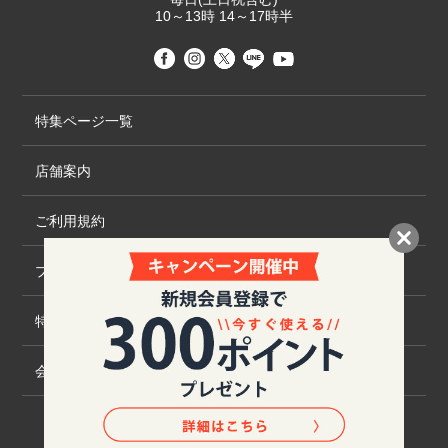
10～13時 14～17時半
特集ページ一覧
店舗案内
ご利用規約
プライバシーポリシー
特定商取引法について
会社概要
©2020 TRANS GLOBAL CO.,LTD.