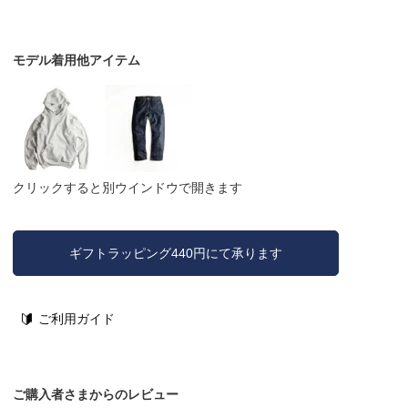
モデル着用他アイテム
クリックすると別ウインドウで開きます
ギフトラッピング440円にて承ります
ご利用ガイド
ご購入者さまからのレビュー