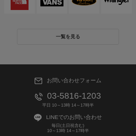
一覧を見る
お問い合わせフォーム
03-5816-1203
平日 10～13時 14～17時半
LINEでのお問い合わせ
毎日(土日祝含む)
10～13時 14～17時半