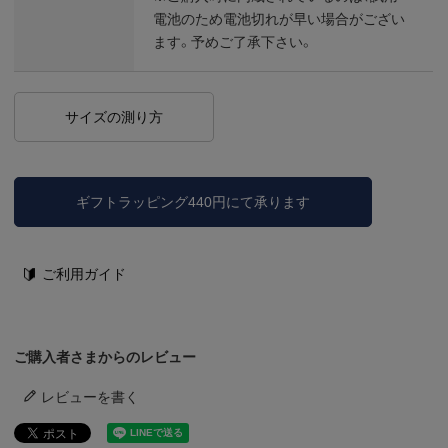
電池のため電池切れが早い場合がござい
ます。予めご了承下さい。
サイズの測り方
ギフトラッピング440円にて承ります
ご利用ガイド
ご購入者さまからのレビュー
レビューを書く