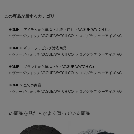
この商品が属するカテゴリ
HOME
アイテムから選ぶ
小物
時計
VAGUE WATCH Co.
ヴァーグウォッチ VAGUE WATCH CO. クロノグラフ ツーアイズ AG
HOME
ギフトラッピング対応商品
ヴァーグウォッチ VAGUE WATCH CO. クロノグラフ ツーアイズ AG
HOME
ブランドから選ぶ
V
VAGUE WATCH Co.
ヴァーグウォッチ VAGUE WATCH CO. クロノグラフ ツーアイズ AG
HOME
全ての商品
ヴァーグウォッチ VAGUE WATCH CO. クロノグラフ ツーアイズ AG
この商品を見た人がよく買っている商品