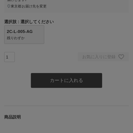
東京都
お届け先を変更
選択肢
選択してください
2C-L-005-AG
残りわずか
お気に入りに登録
カートに入れる
商品説明