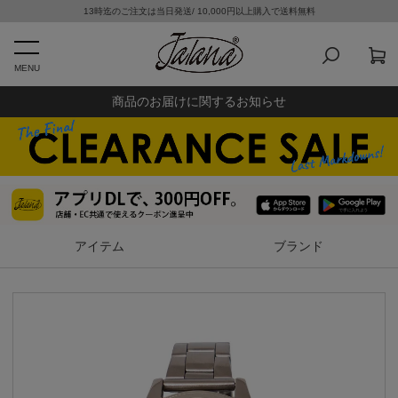
13時迄のご注文は当日発送/ 10,000円以上購入で送料無料
MENU
商品のお届けに関するお知らせ
アイテム
ブランド