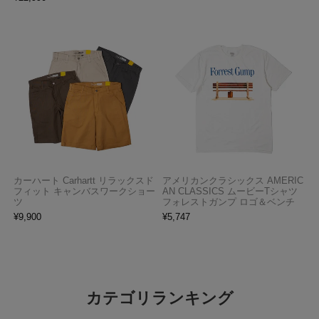
カーハート Carhartt リラックスド
アメリカンクラシックス AMERIC
フィット キャンバスワークショー
AN CLASSICS ムービーTシャツ
ツ
フォレストガンプ ロゴ＆ベンチ
¥
9,900
¥
5,747
カテゴリランキング