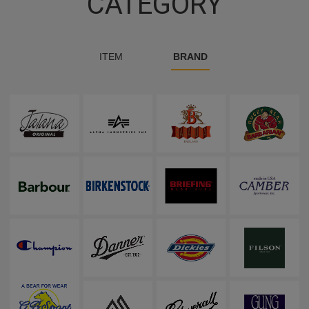
CATEGORY
ITEM
BRAND