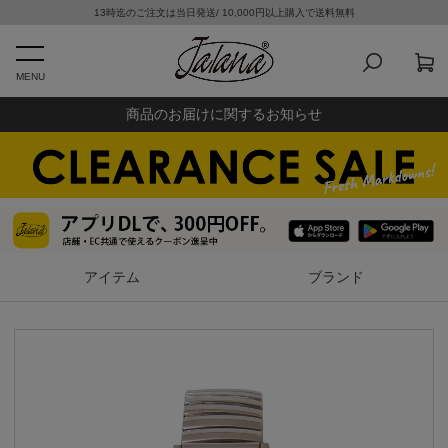
13時迄のご注文は当日発送/ 10,000円以上購入で送料無料
MENU
商品のお届けに関するお知らせ
アイテム
ブランド