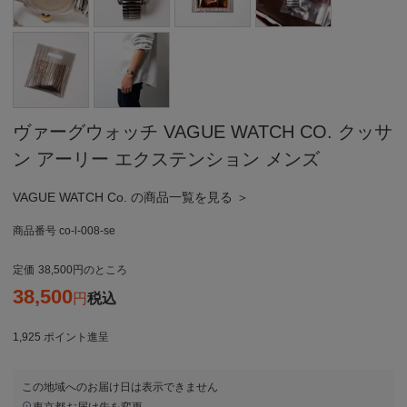
ヴァーグウォッチ VAGUE WATCH CO. クッサ
ン アーリー エクステンション メンズ
VAGUE WATCH Co. の商品一覧を見る ＞
商品番号
co-l-008-se
定価
38,500
のところ
38,500
税込
1,925
ポイント進呈
この地域へのお届け日は表示できません
東京都
お届け先を変更