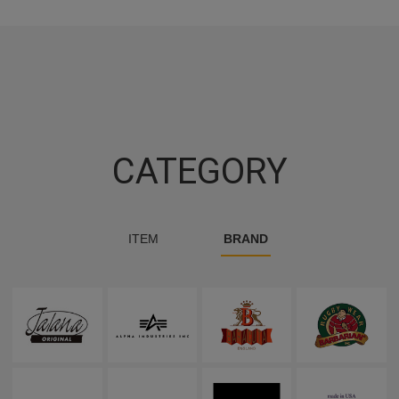
CATEGORY
ITEM
BRAND