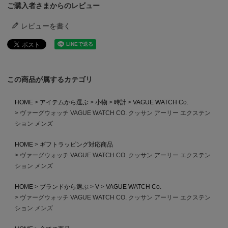
ご購入者さまからのレビュー
レビューを書く
この商品が属するカテゴリ
HOME
アイテムから選ぶ
小物
時計
VAGUE WATCH Co.
ヴァーグウォッチ VAGUE WATCH CO. クッサン アーリー エクステン
ション メンズ
HOME
ギフトラッピング対応商品
ヴァーグウォッチ VAGUE WATCH CO. クッサン アーリー エクステン
ション メンズ
HOME
ブランドから選ぶ
V
VAGUE WATCH Co.
ヴァーグウォッチ VAGUE WATCH CO. クッサン アーリー エクステン
ション メンズ