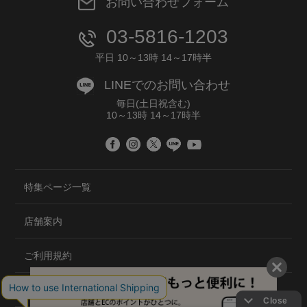
お問い合わせフォーム
03-5816-1203
平日 10～13時 14～17時半
LINEでのお問い合わせ
毎日(土日祝含む)
10～13時 14～17時半
特集ページ一覧
店舗案内
ご利用規約
プライバシーポリシー