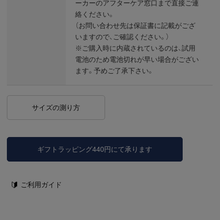
ーカーのアフターケア窓口まで直接ご連
絡ください。
（お問い合わせ先は保証書に記載がござ
いますので、ご確認ください。）
※ご購入時に内蔵されているのは、試用
電池のため電池切れが早い場合がござい
ます。予めご了承下さい。
サイズの測り方
ギフトラッピング440円にて承ります
ご利用ガイド