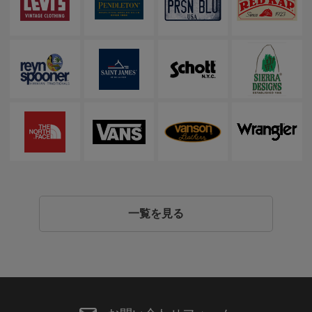
一覧を見る