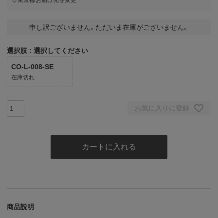
申し訳ございません。ただいま在庫がございません。
選択肢
選択してください
CO-L-008-SE
在庫切れ
お気に入りに登録
カートに入れる
商品説明