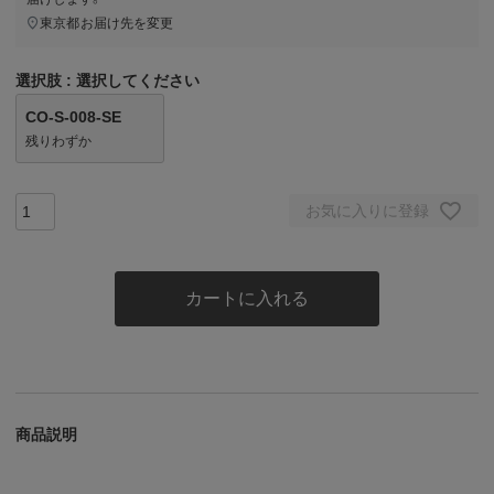
東京都
お届け先を変更
選択肢
選択してください
CO-S-008-SE
残りわずか
お気に入りに登録
カートに入れる
商品説明