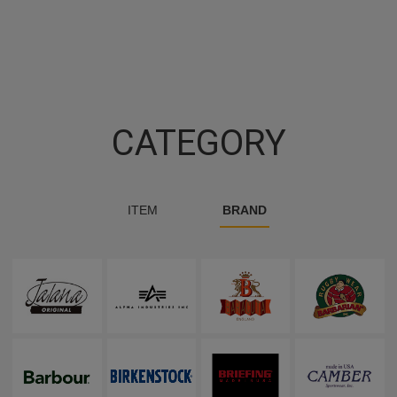
CATEGORY
ITEM
BRAND