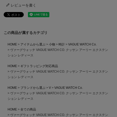
レビューを書く
この商品が属するカテゴリ
HOME
アイテムから選ぶ
小物
時計
VAGUE WATCH Co.
ヴァーグウォッチ VAGUE WATCH CO. クッサン アーリー エクステン
ション レディース
HOME
ギフトラッピング対応商品
ヴァーグウォッチ VAGUE WATCH CO. クッサン アーリー エクステン
ション レディース
HOME
ブランドから選ぶ
V
VAGUE WATCH Co.
ヴァーグウォッチ VAGUE WATCH CO. クッサン アーリー エクステン
ション レディース
HOME
全ての商品
ヴァーグウォッチ VAGUE WATCH CO. クッサン アーリー エクステン