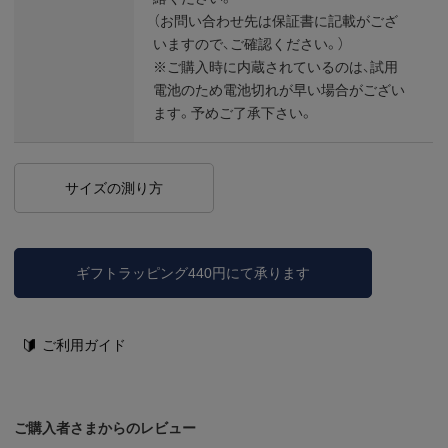
（お問い合わせ先は保証書に記載がござ
いますので、ご確認ください。）
※ご購入時に内蔵されているのは、試用
電池のため電池切れが早い場合がござい
ます。予めご了承下さい。
サイズの測り方
ギフトラッピング440円にて承ります
ご利用ガイド
ご購入者さまからのレビュー