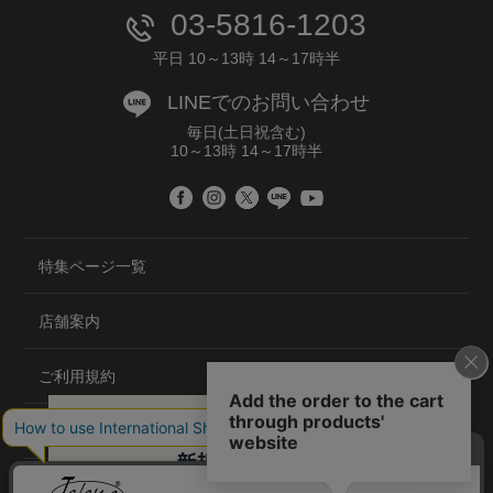
03-5816-1203
平日 10～13時 14～17時半
LINEでのお問い合わせ
毎日(土日祝含む)
10～13時 14～17時半
特集ページ一覧
店舗案内
ご利用規約
プライバシーポリシー
特定商取引法について