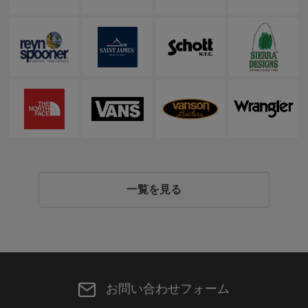
一覧を見る
お問い合わせフォーム