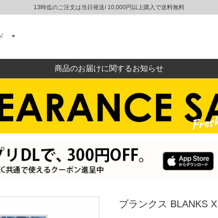
13時迄のご注文は当日発送/ 10,000円以上購入で送料無料
ド
商品のお届けに関するお知らせ
ブランクス BLANKS X M