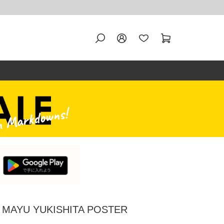
AYU YUKISHITA POSTER