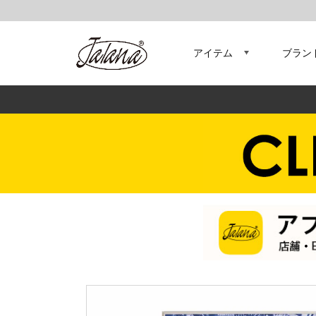
アイテム
ブラン