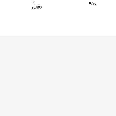
ツ
¥
770
¥
3,990