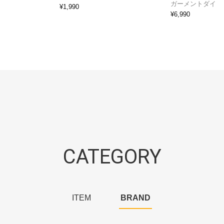
ガーメントダイ
¥
1,990
¥
6,990
CATEGORY
ITEM
BRAND