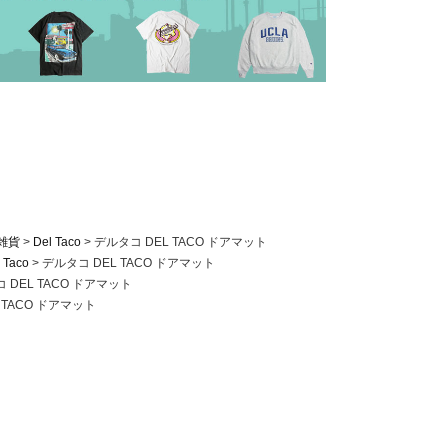
雑貨
Del Taco
デルタコ DEL TACO ドアマット
 Taco
デルタコ DEL TACO ドアマット
 DEL TACO ドアマット
 TACO ドアマット