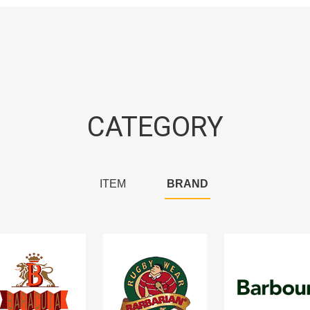
CATEGORY
ITEM
BRAND