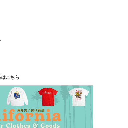
ー
品はこちら