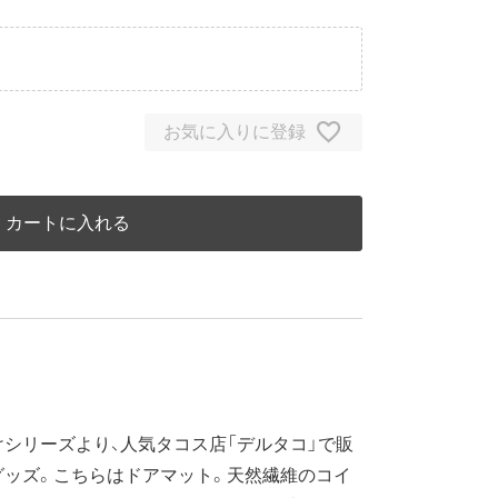
お気に入りに登録
カートに入れる
シリーズより、人気タコス店「デルタコ」で販
グッズ。こちらはドアマット。天然繊維のコイ