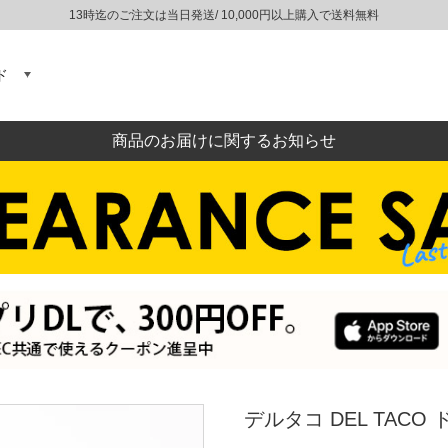
13時迄のご注文は当日発送/ 10,000円以上購入で送料無料
ド
商品のお届けに関するお知らせ
デルタコ DEL TACO