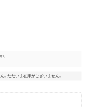
せん
ん。ただいま在庫がございません。