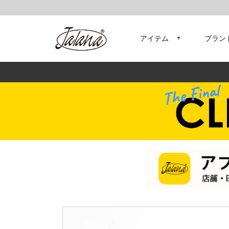
アイテム
ブラン