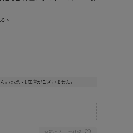
見る ＞
ん。ただいま在庫がございません。
お気に入りに登録