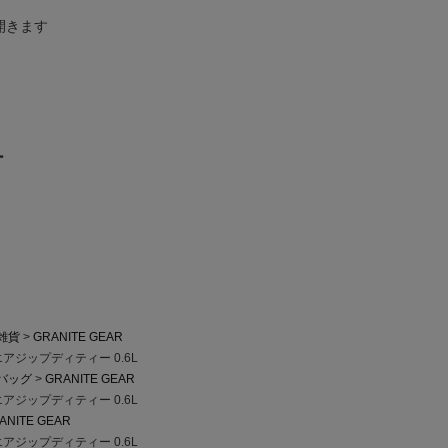
開きます
ー
雑貨
GRANITE GEAR
 エアジップディティー 0.6L
バッグ
GRANITE GEAR
 エアジップディティー 0.6L
ANITE GEAR
 エアジップディティー 0.6L