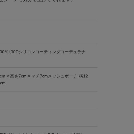
00％（30Dシリコンコーティングコーデュラナ
cm × 高さ7cm × マチ7cmメッシュポーチ：横12
7cm