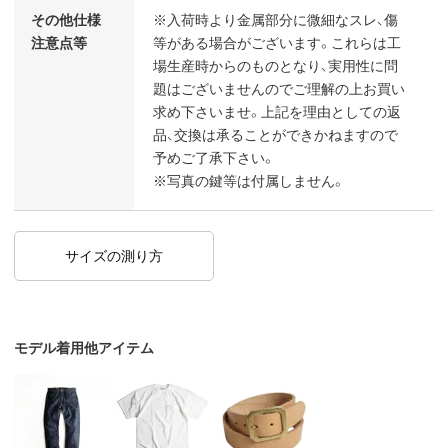
その他仕様
※入荷時より金属部分に微細なスレ、傷
注意点等
等がある場合がございます。これらは工
場生産時からのものとなり、実用性に問
題はございませんのでご理解の上お買い
求め下さいませ。上記を理由としての返
品、交換は承ることができかねますので
予めご了承下さい。
※写真の鍵等は付属しません。
サイズの測り方
モデル着用他アイテム