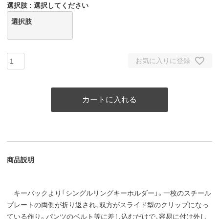
選択肢
選択してください
選択肢
お気に入りに登録
カートに入れる
商品説明
キーバックより「シングルリングキーホルダー」。一枚のスチール
プレートの両側が折り返され、双方がスライド型のクリップになっ
ている作り。パンツのベルト等に差し込むだけで、容易に付け外し