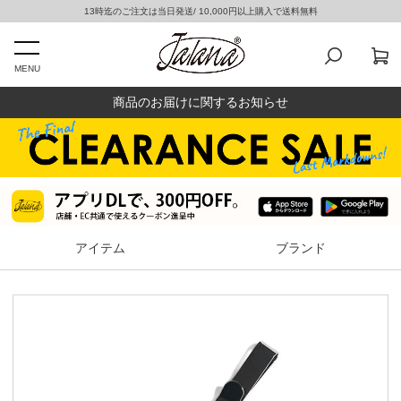
13時迄のご注文は当日発送/ 10,000円以上購入で送料無料
MENU
商品のお届けに関するお知らせ
アイテム
ブランド