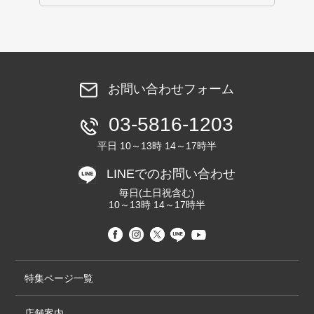
お問い合わせフォーム
03-5816-1203
平日 10～13時 14～17時半
LINEでのお問い合わせ
毎日(土日祝含む)
10～13時 14～17時半
特集ページ一覧
店舗案内