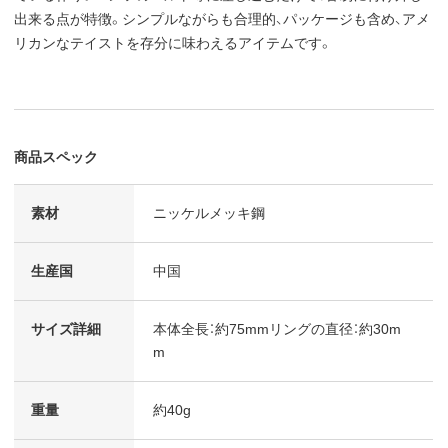
出来る点が特徴。シンプルながらも合理的、パッケージも含め、アメ
リカンなテイストを存分に味わえるアイテムです。
商品スペック
素材
ニッケルメッキ鋼
生産国
中国
サイズ詳細
本体全長：約75mmリングの直径：約30m
m
重量
約40g