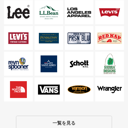
一覧を見る