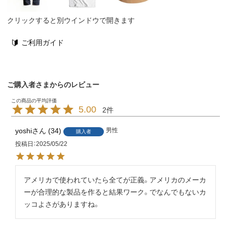
クリックすると別ウインドウで開きます
ご利用ガイド
ご購入者さまからのレビュー
5.00
2
yoshi
34
男性
購入者
投稿日
2025/05/22
アメリカで使われていたら全てが正義。アメリカのメーカ
ーが合理的な製品を作ると結果ワーク。でなんでもないカ
ッコよさがありますね。