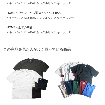
キーバック KEY-BAK シングルリング キーホルダー
HOME
ブランドから選ぶ
K
KEY-BAK
キーバック KEY-BAK シングルリング キーホルダー
HOME
全ての商品
キーバック KEY-BAK シングルリング キーホルダー
この商品を見た人がよく買っている商品