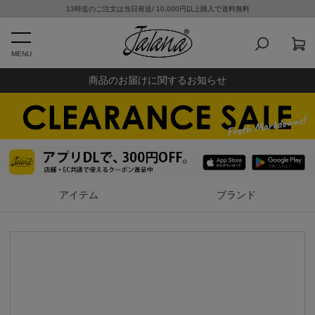
13時迄のご注文は当日発送/ 10,000円以上購入で送料無料
MENU
商品のお届けに関するお知らせ
アイテム
ブランド