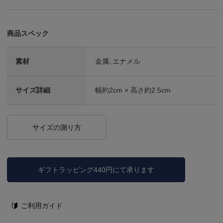
商品スペック
素材
金属、エナメル
サイズ詳細
幅約2cm × 高さ約2.5cm
サイズの測り方
ギフトラッピング440円にて承ります
ご利用ガイド