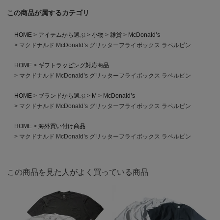
この商品が属するカテゴリ
HOME
アイテムから選ぶ
小物
雑貨
McDonald’s
マクドナルド McDonald’s グリッターフライボックス ラペルピン
HOME
ギフトラッピング対応商品
マクドナルド McDonald’s グリッターフライボックス ラペルピン
HOME
ブランドから選ぶ
M
McDonald’s
マクドナルド McDonald’s グリッターフライボックス ラペルピン
HOME
海外買い付け商品
マクドナルド McDonald’s グリッターフライボックス ラペルピン
この商品を見た人がよく買っている商品