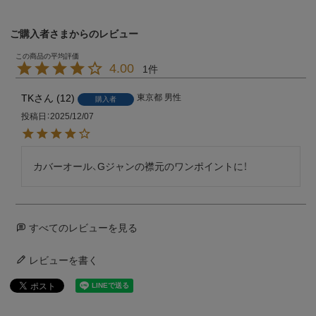
ご購入者さまからのレビュー
4.00
1
TK
12
東京都
男性
購入者
投稿日
2025/12/07
カバーオール、Gジャンの襟元のワンポイントに！
すべてのレビューを見る
レビューを書く