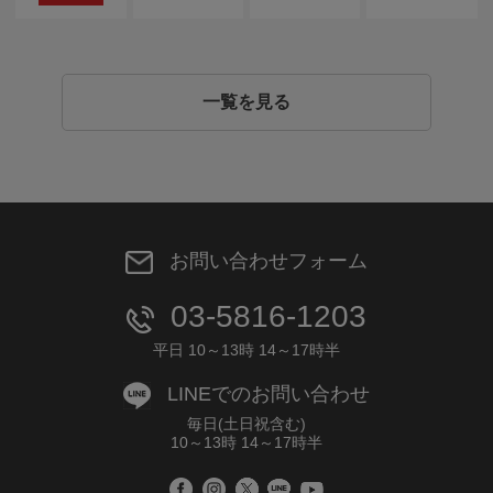
一覧を見る
お問い合わせフォーム
03-5816-1203
平日 10～13時 14～17時半
LINEでのお問い合わせ
毎日(土日祝含む)
10～13時 14～17時半