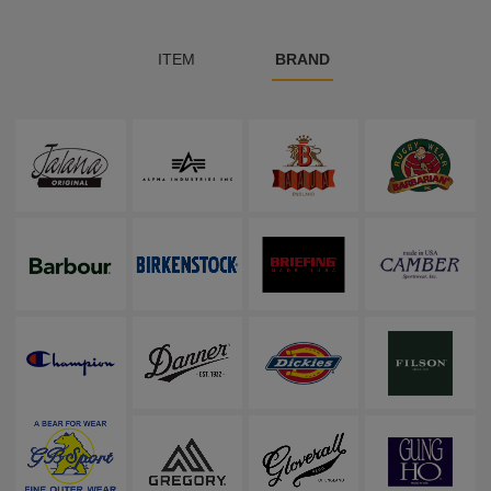
ITEM
BRAND