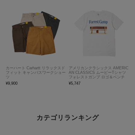
カーハート Carhartt リラックスド
アメリカンクラシックス AMERIC
フィット キャンバスワークショー
AN CLASSICS ムービーTシャツ
ツ
フォレストガンプ ロゴ＆ベンチ
¥
9,900
¥
5,747
カテゴリランキング